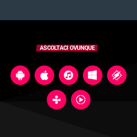
ASCOLTACI OVUNQUE