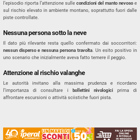
l’episodio riporta l’attenzione sulle
condizioni del manto nevoso
e
sul rischio elevato in ambiente montano, soprattutto fuori dalle
piste controllate.
Nessuna persona sotto la neve
Il dato più rilevante resta quello confermato dai soccorritori:
nessun disperso e nessuna persona travolta
. Un esito positivo in
uno scenario che inizialmente aveva fatto temere il peggio.
Attenzione al rischio valanghe
Le autorità invitano alla massima prudenza e ricordano
l’importanza di consultare i
bollettini nivologici
prima di
affrontare escursioni o attività sciistiche fuori pista.