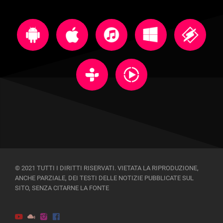
© 2021 TUTTI I DIRITTI RISERVATI. VIETATA LA RIPRODUZIONE,
ANCHE PARZIALE, DEI TESTI DELLE NOTIZIE PUBBLICATE SUL
SITO, SENZA CITARNE LA FONTE