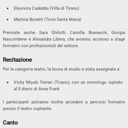
Eleonora Cadeddu (Villa di Tirano)
Martina Bonetti (Torre Santa Maria)
Premiate anche Sara Ghilotti, Camilla Biavaschi, Giorgia
Nascimbene e Alexandra Libera, che avranno accesso a stage
formativi con professionisti del settore.
Recitazione
Per la categoria teatro, la borsa di studio è stata assegnata a:
Vicky Miyuki Ferrari (Tirano), con un monologo ispirato
al
Il diario di Anna Frank
I partecipanti potranno inoltre accedere a percorsi formativi
presso il teatro ospitante.
Canto