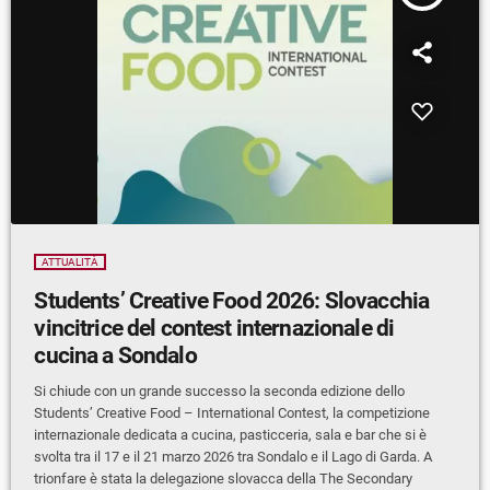
ATTUALITÀ
Students’ Creative Food 2026: Slovacchia
vincitrice del contest internazionale di
cucina a Sondalo
Si chiude con un grande successo la seconda edizione dello
Students’ Creative Food – International Contest, la competizione
internazionale dedicata a cucina, pasticceria, sala e bar che si è
svolta tra il 17 e il 21 marzo 2026 tra Sondalo e il Lago di Garda. A
trionfare è stata la delegazione slovacca della The Secondary