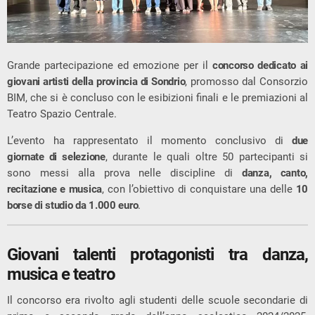
Grande partecipazione ed emozione per il
concorso dedicato ai
giovani artisti della provincia di Sondrio
, promosso dal
Consorzio
BIM
, che si è concluso con le esibizioni finali e le premiazioni al
Teatro Spazio Centrale
.
L’evento ha rappresentato il momento conclusivo di
due
giornate di selezione
, durante le quali oltre 50 partecipanti si
sono messi alla prova nelle discipline di
danza, canto,
recitazione e musica
, con l’obiettivo di conquistare una delle
10
borse di studio da 1.000 euro
.
Giovani talenti protagonisti tra danza,
musica e teatro
Il concorso era rivolto agli studenti delle scuole secondarie di