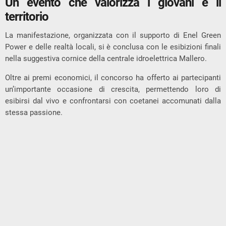
Un evento che valorizza i giovani e il
territorio
La manifestazione, organizzata con il supporto di
Enel Green
Power
e delle realtà locali, si è conclusa con le esibizioni finali
nella suggestiva cornice della centrale idroelettrica Mallero.
Oltre ai premi economici, il concorso ha offerto ai partecipanti
un’importante occasione di crescita, permettendo loro di
esibirsi dal vivo e confrontarsi con coetanei accomunati dalla
stessa passione.