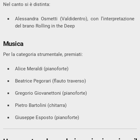
Nel canto si è distinta:
Alessandra Osmetti (Valdidentro), con l’interpretazione
del brano
Rolling in the Deep
Musica
Per la categoria strumentale, premiati:
Alice Meraldi (pianoforte)
Beatrice Pegorari (flauto traverso)
Gregorio Giovanettoni (pianoforte)
Pietro Bartolini (chitarra)
Giuseppe Esposto (pianoforte)