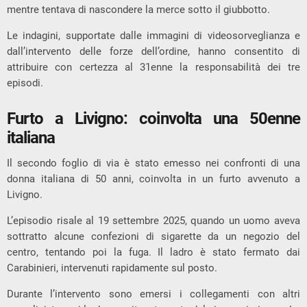
mentre tentava di nascondere la merce sotto il giubbotto.
Le indagini, supportate dalle immagini di videosorveglianza e
dall’intervento delle forze dell’ordine, hanno consentito di
attribuire con certezza al 31enne la responsabilità dei tre
episodi.
Furto a Livigno: coinvolta una 50enne
italiana
Il secondo foglio di via è stato emesso nei confronti di una
donna italiana di 50 anni, coinvolta in un furto avvenuto a
Livigno
.
L’episodio risale al 19 settembre 2025, quando un uomo aveva
sottratto alcune confezioni di sigarette da un negozio del
centro, tentando poi la fuga. Il ladro è stato fermato dai
Carabinieri
, intervenuti rapidamente sul posto.
Durante l’intervento sono emersi i collegamenti con altri