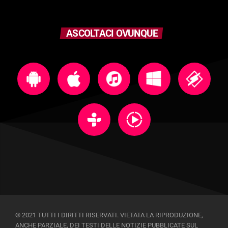
ASCOLTACI OVUNQUE
© 2021 TUTTI I DIRITTI RISERVATI. VIETATA LA RIPRODUZIONE,
ANCHE PARZIALE, DEI TESTI DELLE NOTIZIE PUBBLICATE SUL