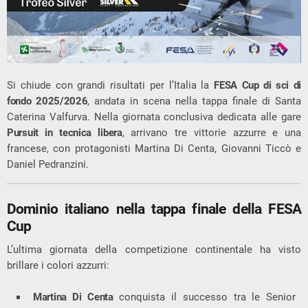
Si chiude con grandi risultati per l’Italia la
FESA Cup di sci di
fondo 2025/2026
, andata in scena nella tappa finale di Santa
Caterina Valfurva. Nella giornata conclusiva dedicata alle gare
Pursuit in tecnica libera
, arrivano tre vittorie azzurre e una
francese, con protagonisti Martina Di Centa, Giovanni Ticcò e
Daniel Pedranzini.
Dominio italiano nella tappa finale della FESA
Cup
L’ultima giornata della competizione continentale ha visto
brillare i colori azzurri:
Martina Di Centa
conquista il successo tra le Senior