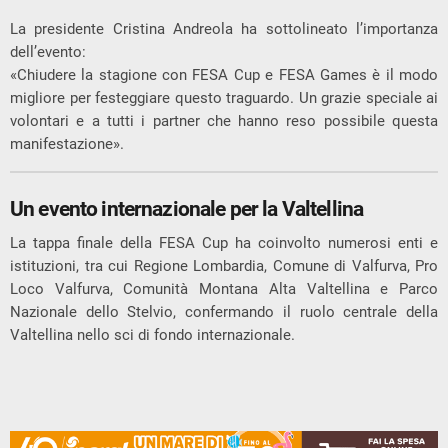
La presidente Cristina Andreola ha sottolineato l’importanza
dell’evento:
«Chiudere la stagione con FESA Cup e FESA Games è il modo
migliore per festeggiare questo traguardo. Un grazie speciale ai
volontari e a tutti i partner che hanno reso possibile questa
manifestazione».
Un evento internazionale per la Valtellina
La tappa finale della FESA Cup ha coinvolto numerosi enti e
istituzioni, tra cui Regione Lombardia, Comune di Valfurva, Pro
Loco Valfurva, Comunità Montana Alta Valtellina e Parco
Nazionale dello Stelvio, confermando il ruolo centrale della
Valtellina nello sci di fondo internazionale.