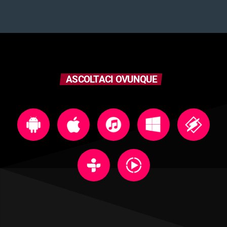
ASCOLTACI OVUNQUE