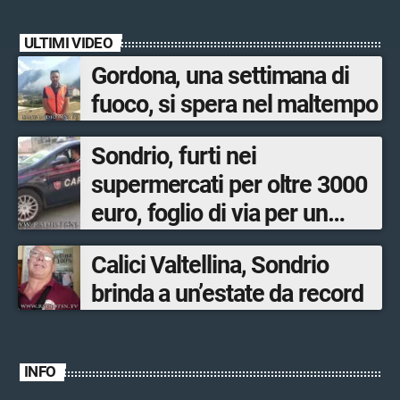
ULTIMI VIDEO
Gordona, una settimana di
fuoco, si spera nel maltempo
Sondrio, furti nei
supermercati per oltre 3000
euro, foglio di via per un
ventinovenne
Calici Valtellina, Sondrio
brinda a un’estate da record
INFO