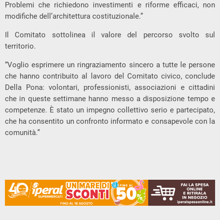
Problemi che richiedono investimenti e riforme efficaci, non
modifiche dell’architettura costituzionale.”
Il Comitato sottolinea il valore del percorso svolto sul
territorio.
“Voglio esprimere un ringraziamento sincero a tutte le persone
che hanno contribuito al lavoro del Comitato civico, conclude
Della Pona: volontari, professionisti, associazioni e cittadini
che in queste settimane hanno messo a disposizione tempo e
competenze. È stato un impegno collettivo serio e partecipato,
che ha consentito un confronto informato e consapevole con la
comunità.”