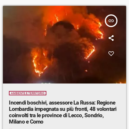
insert_link
AMBIENTE E TERRITORIO
Incendi boschivi, assessore La Russa: Regione
Lombardia impegnata su più fronti, 48 volontari
coinvolti tra le province di Lecco, Sondrio,
Milano e Como