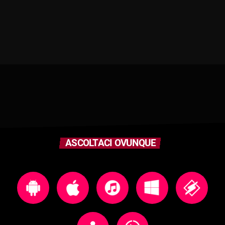
ASCOLTACI OVUNQUE