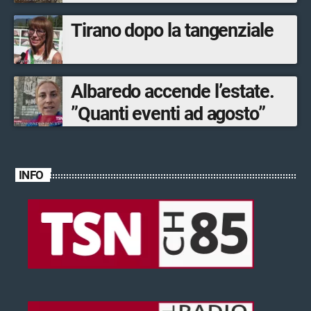
Tirano dopo la tangenziale
Albaredo accende l’estate.
”Quanti eventi ad agosto”
INFO