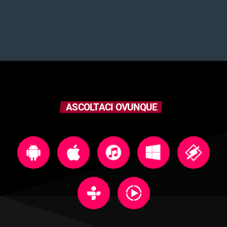
ASCOLTACI OVUNQUE