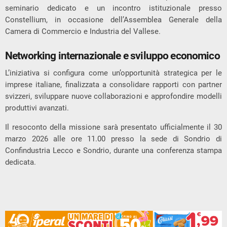
seminario dedicato e un incontro istituzionale presso
Constellium
, in occasione dell’Assemblea Generale della
Camera di Commercio e Industria del Vallese.
Networking internazionale e sviluppo economico
L’iniziativa si configura come un’opportunità strategica per le
imprese italiane, finalizzata a consolidare rapporti con partner
svizzeri, sviluppare nuove collaborazioni e approfondire modelli
produttivi avanzati.
Il resoconto della missione sarà presentato ufficialmente il 30
marzo 2026 alle ore 11.00 presso la sede di Sondrio di
Confindustria Lecco e Sondrio, durante una conferenza stampa
dedicata.