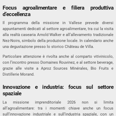
Focus agroalimentare e filiera produttiva
d’eccellenza
Il programma della missione in Vallese prevede diversi
appuntamenti dedicati al settore agroalimentare, tra cui la visita
alla realtà casearia Arnold Walker e all’allevamento tradizionale
Nez-Noirs, simbolo della produzione locale. In calendario anche
una degustazione presso lo storico Château de Villa.
Particolare attenzione è rivolta anche al comparto vitivinicolo,
con l’incontro presso Domaines Rouvinez, e al settore beverage,
grazie alle visite a Aproz Sources Minérales, Bio Fruits e
Distillerie Morand.
Innovazione e industria: focus sul settore
spaziale
La missione imprenditoriale 2026 non si limita
all’agroalimentare: tra i momenti chiave anche un focus
sull’innovazione industriale e sull’industria spaziale, con un