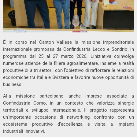
È in corso nel
Canton Vallese
la missione imprenditoriale
internazionale promossa da
Confindustria Lecco e Sondrio
, in
programma dal 25 al 27 marzo 2026. L’iniziativa coinvolge
numerose aziende della filiera agroalimentare, insieme a realtà
produttive di altri settori, con l’obiettivo di rafforzare le relazioni
economiche tra Italia e Svizzera e favorire nuove opportunità di
business.
Alla missione partecipano anche imprese associate a
Confindustria Como
, in un contesto che valorizza sinergie
territoriali e sviluppo internazionale. Il progetto rappresenta
un’importante occasione di networking, confronto con un
ecosistema produttivo d’eccellenza e visita a impianti
industriali innovativi.