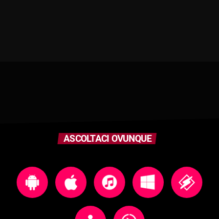
ASCOLTACI OVUNQUE