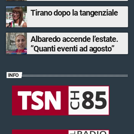
Tirano dopo la tangenziale
Albaredo accende l’estate.
”Quanti eventi ad agosto”
INFO