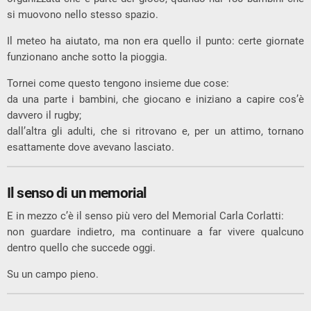
si muovono nello stesso spazio.
Il meteo ha aiutato, ma non era quello il punto: certe giornate
funzionano anche sotto la pioggia.
Tornei come questo tengono insieme due cose:
da una parte i bambini, che giocano e iniziano a capire cos’è
davvero il rugby;
dall’altra gli adulti, che si ritrovano e, per un attimo, tornano
esattamente dove avevano lasciato.
Il senso di un memorial
E in mezzo c’è il senso più vero del Memorial Carla Corlatti:
non guardare indietro, ma continuare a far vivere qualcuno
dentro quello che succede oggi.
Su un campo pieno.