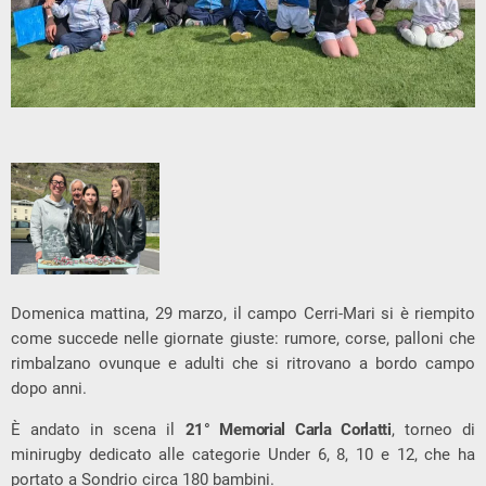
Domenica mattina, 29 marzo, il campo Cerri-Mari si è riempito
come succede nelle giornate giuste: rumore, corse, palloni che
rimbalzano ovunque e adulti che si ritrovano a bordo campo
dopo anni.
È andato in scena il
21° Memorial Carla Corlatti
, torneo di
minirugby dedicato alle categorie Under 6, 8, 10 e 12, che ha
portato a Sondrio circa 180 bambini.