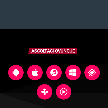
ASCOLTACI OVUNQUE