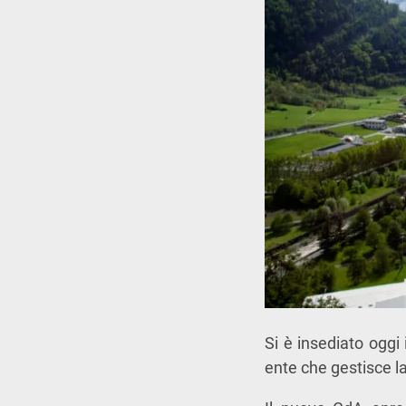
Si è insediato oggi
ente che gestisce l