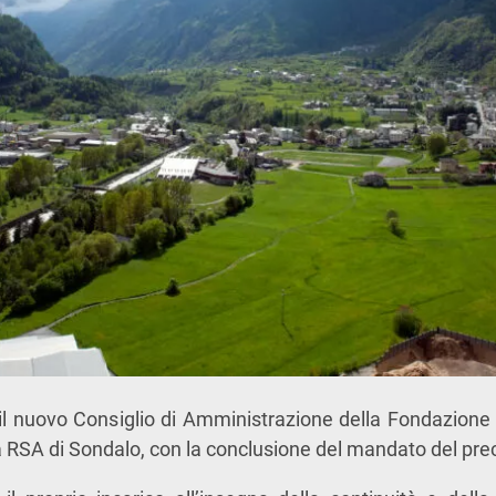
 il nuovo Consiglio di Amministrazione della Fondazione
a RSA di Sondalo, con la conclusione del mandato del pre