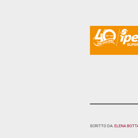
SCRITTO DA:
ELENA BOTT