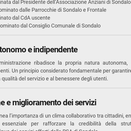
nata dal Presidente dell’Associazione Anziani di Sondalo
nominato dalle Parrocchie di Sondalo e Frontale
inato dal CdA uscente
nominato dal Consiglio Comunale di Sondalo
tonomo e indipendente
ministrazione ribadisce la propria natura autonoma,
 enti. Un principio considerato fondamentale per garantir
qualità del servizio e al benessere degli utenti.
e e miglioramento dei servizi
nea l’importanza di un clima collaborativo tra cittadini, en
to essenziale per rafforzare la credibilità della stru