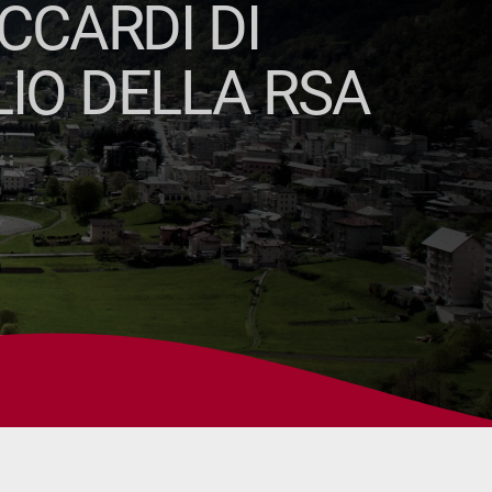
CCARDI DI
LIO DELLA RSA