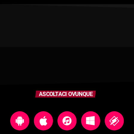
ASCOLTACI OVUNQUE