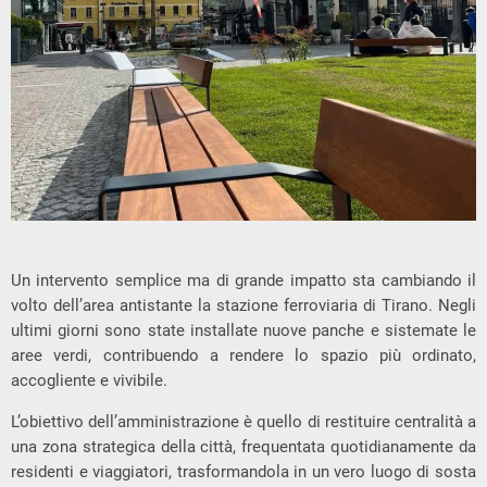
Un intervento semplice ma di grande impatto sta cambiando il
volto dell’area antistante la stazione ferroviaria di Tirano. Negli
ultimi giorni sono state installate nuove panche e sistemate le
aree verdi, contribuendo a rendere lo spazio più ordinato,
accogliente e vivibile.
L’obiettivo dell’amministrazione è quello di restituire centralità a
una zona strategica della città, frequentata quotidianamente da
residenti e viaggiatori, trasformandola in un vero luogo di sosta