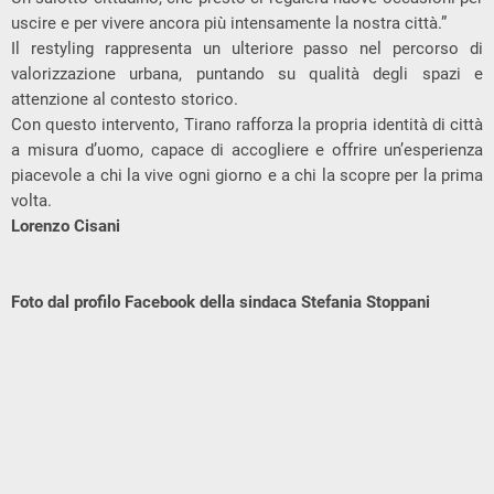
uscire e per vivere ancora più intensamente la nostra città.”
Il restyling rappresenta un ulteriore passo nel percorso di
valorizzazione urbana, puntando su qualità degli spazi e
attenzione al contesto storico.
Con questo intervento, Tirano rafforza la propria identità di città
a misura d’uomo, capace di accogliere e offrire un’esperienza
piacevole a chi la vive ogni giorno e a chi la scopre per la prima
volta.
Lorenzo Cisani
Foto dal profilo Facebook della sindaca Stefania Stoppani