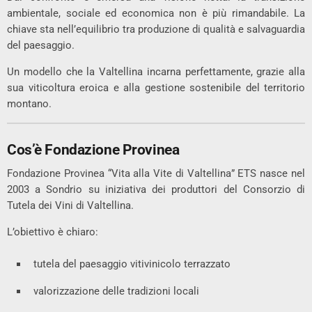
ambientale, sociale ed economica non è più rimandabile. La
chiave sta nell’equilibrio tra produzione di qualità e salvaguardia
del paesaggio.
Un modello che la Valtellina incarna perfettamente, grazie alla
sua viticoltura eroica e alla gestione sostenibile del territorio
montano.
Cos’è Fondazione Provinea
Fondazione Provinea “Vita alla Vite di Valtellina” ETS nasce nel
2003 a
Sondrio
su iniziativa dei produttori del Consorzio di
Tutela dei Vini di Valtellina.
L’obiettivo è chiaro:
tutela del paesaggio vitivinicolo terrazzato
valorizzazione delle tradizioni locali