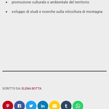
promozione culturale e ambientale del territorio
sviluppo di studi e ricerche sulla viticoltura di montagna
SCRITTO DA:
ELENA BOTTA
email