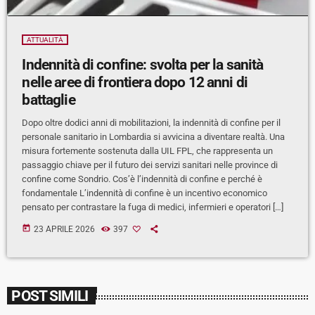
ATTUALITÀ
Indennità di confine: svolta per la sanità
nelle aree di frontiera dopo 12 anni di
battaglie
Dopo oltre dodici anni di mobilitazioni, la indennità di confine per il
personale sanitario in Lombardia si avvicina a diventare realtà. Una
misura fortemente sostenuta dalla UIL FPL, che rappresenta un
passaggio chiave per il futuro dei servizi sanitari nelle province di
confine come Sondrio. Cos’è l’indennità di confine e perché è
fondamentale L’indennità di confine è un incentivo economico
pensato per contrastare la fuga di medici, infermieri e operatori […]
today
23 APRILE 2026
397
POST SIMILI