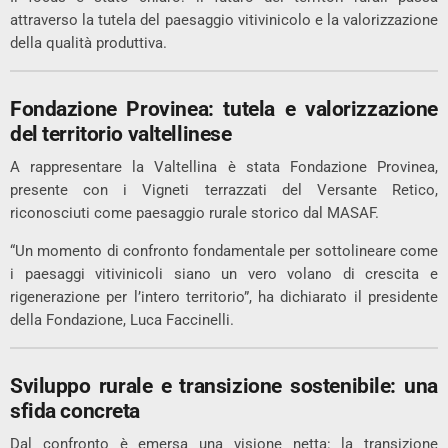
attraverso la tutela del paesaggio vitivinicolo e la valorizzazione
della qualità produttiva.
Fondazione Provinea: tutela e valorizzazione
del territorio valtellinese
A rappresentare la Valtellina è stata Fondazione Provinea,
presente con i Vigneti terrazzati del Versante Retico,
riconosciuti come paesaggio rurale storico dal MASAF.
“Un momento di confronto fondamentale per sottolineare come
i paesaggi vitivinicoli siano un vero volano di crescita e
rigenerazione per l’intero territorio”, ha dichiarato il presidente
della Fondazione, Luca Faccinelli.
Sviluppo rurale e transizione sostenibile: una
sfida concreta
Dal confronto è emersa una visione netta: la transizione