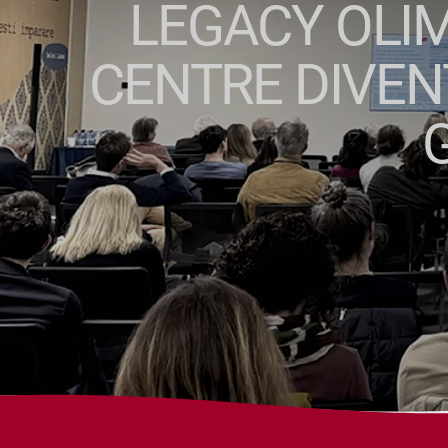
LEGACY OLIM
CENTRE DIVEN