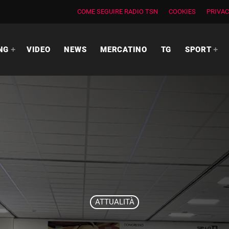
COME SEGUIRE RADIO TSN
COOKIES
PRIVAC
NG
VIDEO
NEWS
MERCATINO
TG
SPORT
ATTUALITÀ