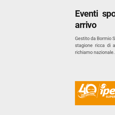
Eventi spo
arrivo
Gestito da
Bormio S
stagione ricca di 
richiamo nazionale.