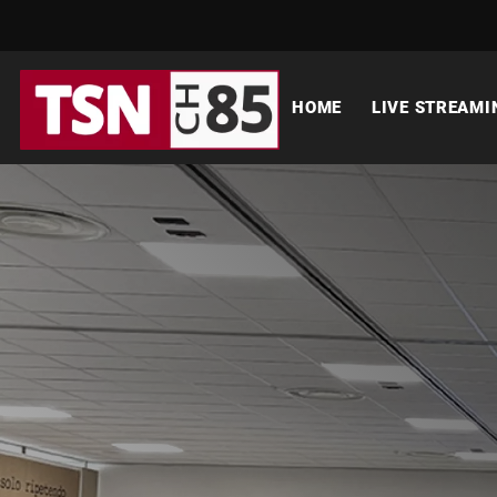
HOME
LIVE STREAMI