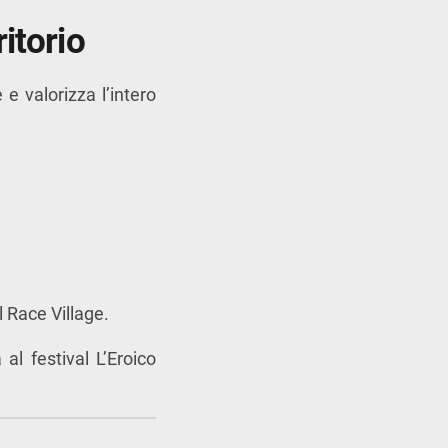
ritorio
e valorizza l’intero
 Race Village.
 al festival
L’Eroico