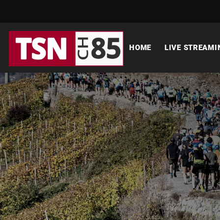
HOME
LIVE STREAMI