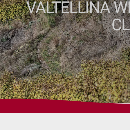
VALTELLINA WI
CL