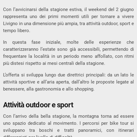
Con l’avvicinarsi della stagione estiva, il weekend del 2 giugno
rappresenta uno dei primi momenti utili per tornare a vivere
Livigno in una dimensione più ampia, tra attività outdoor, sport e
tempo libero.
In questa fase iniziale, molte delle esperienze che
caratterizzeranno l’estate sono già accessibili, permettendo di
frequentare la località in un periodo meno affollato, con ritmi
più distesi rispetto ai mesi centrali della stagione.
L’offerta si sviluppa lungo due direttrici principali: da un lato le
attività sportive e all’aria aperta, dall’altro le proposte legate al
benessere, alla gastronomia e allo shopping.
Attività outdoor e sport
Con l’arrivo della bella stagione, la montagna torna ad essere
uno spazio dedicato al movimento. I percorsi per bike tour si
sviluppano tra boschi e tratti panoramici, con itinerari