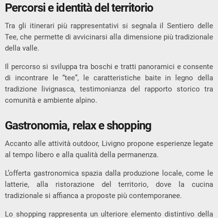
Percorsi e identità del territorio
Tra gli itinerari più rappresentativi si segnala il Sentiero delle
Tee, che permette di avvicinarsi alla dimensione più tradizionale
della valle.
Il percorso si sviluppa tra boschi e tratti panoramici e consente
di incontrare le “tee”, le caratteristiche baite in legno della
tradizione livignasca, testimonianza del rapporto storico tra
comunità e ambiente alpino.
Gastronomia, relax e shopping
Accanto alle attività outdoor, Livigno propone esperienze legate
al tempo libero e alla qualità della permanenza.
L’offerta gastronomica spazia dalla produzione locale, come le
latterie, alla ristorazione del territorio, dove la cucina
tradizionale si affianca a proposte più contemporanee.
Lo shopping rappresenta un ulteriore elemento distintivo della