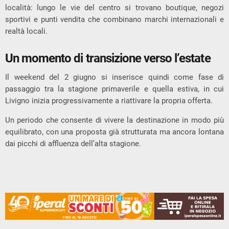
località: lungo le vie del centro si trovano boutique, negozi
sportivi e punti vendita che combinano marchi internazionali e
realtà locali.
Un momento di transizione verso l’estate
Il weekend del 2 giugno si inserisce quindi come fase di
passaggio tra la stagione primaverile e quella estiva, in cui
Livigno inizia progressivamente a riattivare la propria offerta.
Un periodo che consente di vivere la destinazione in modo più
equilibrato, con una proposta già strutturata ma ancora lontana
dai picchi di affluenza dell’alta stagione.