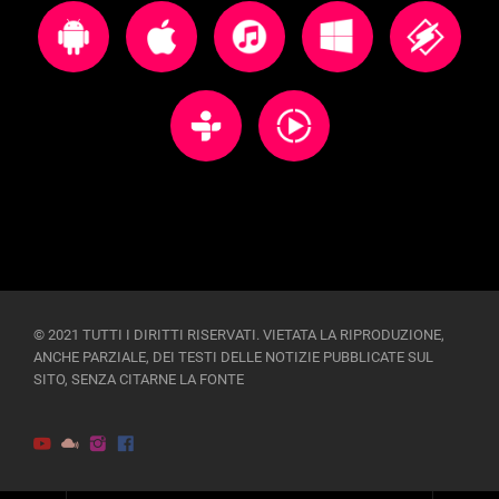
© 2021 TUTTI I DIRITTI RISERVATI. VIETATA LA RIPRODUZIONE,
ANCHE PARZIALE, DEI TESTI DELLE NOTIZIE PUBBLICATE SUL
SITO, SENZA CITARNE LA FONTE