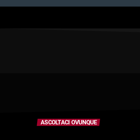
ASCOLTACI OVUNQUE