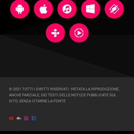
© 2021 TUTTI I DIRITTI RISERVATI. VIETATA LA RIPRODUZIONE,
ANCHE PARZIALE, DEI TESTI DELLE NOTIZIE PUBBLICATE SUL
SITO, SENZA CITARNE LA FONTE