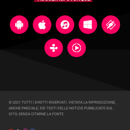
© 2021 TUTTI I DIRITTI RISERVATI. VIETATA LA RIPRODUZIONE,
ANCHE PARZIALE, DEI TESTI DELLE NOTIZIE PUBBLICATE SUL
SITO, SENZA CITARNE LA FONTE