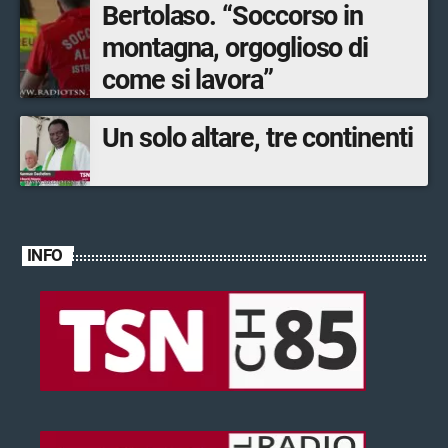
Bertolaso. “Soccorso in
montagna, orgoglioso di
come si lavora”
Un solo altare, tre continenti
INFO