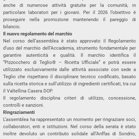
anche di numerose attività gratuite per la comunità, in
particolare laboratori per i giovani. Per il 2026 l’obiettivo è
proseguire nella promozione mantenendo il pareggio di
bilancio.
Il nuovo regolamento del marchio
Nel corso dell’assemblea è stato approvato il Regolamento
d’uso del marchio dell’Accademia, strumento fondamentale per
garantire autenticità e qualità. Il marchio identifica il
“Pizzocchero di Teglio® – Ricetta Ufficiale” e potrà essere
utilizzato esclusivamente dalle attività associate con sede a
Teglio che rispettano il disciplinare tecnico codificato, basato
sulla ricetta storica e sull’utilizzo di ingredienti certificati, tra cui
il Valtellina Casera DOP.
Il regolamento disciplina criteri di utilizzo, concessione,
controlli e sanzioni.
Ringraziamenti
L’assemblea ha rappresentato un momento per ringraziare soci,
collaboratori, enti e istituzioni. Nel corso della serata è stato
inoltre devoluto un contributo solidale all’Anffas di Sondrio,