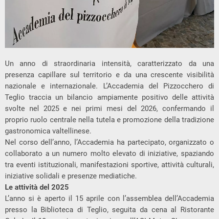
Un anno di straordinaria intensità, caratterizzato da una
presenza capillare sul territorio e da una crescente visibilità
nazionale e internazionale. L’Accademia del Pizzocchero di
Teglio traccia un bilancio ampiamente positivo delle attività
svolte nel 2025 e nei primi mesi del 2026, confermando il
proprio ruolo centrale nella tutela e promozione della tradizione
gastronomica valtellinese.
Nel corso dell’anno, l’Accademia ha partecipato, organizzato o
collaborato a un numero molto elevato di iniziative, spaziando
tra eventi istituzionali, manifestazioni sportive, attività culturali,
iniziative solidali e presenze mediatiche.
Le attività del 2025
L’anno si è aperto il 15 aprile con l’assemblea dell’Accademia
presso la Biblioteca di Teglio, seguita da cena al Ristorante