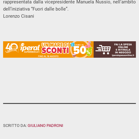
rappresentata dalla vicepresidente Manuela Nussio, nell’ambito
dell’iniziativa “Fuori dalle bolle”.
Lorenzo Cisani
SCRITTO DA:
GIULIANO PADRONI