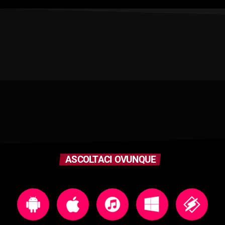
ASCOLTACI OVUNQUE