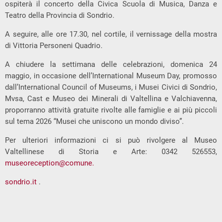
ospiterà il concerto della Civica Scuola di Musica, Danza e
Teatro della Provincia di Sondrio.
A seguire, alle ore 17.30, nel cortile, il vernissage della mostra
di Vittoria Personeni Quadrio.
A chiudere la settimana delle celebrazioni, domenica 24
maggio, in occasione dell’International Museum Day, promosso
dall’International Council of Museums, i Musei Civici di Sondrio,
Mvsa, Cast e Museo dei Minerali di Valtellina e Valchiavenna,
proporranno attività gratuite rivolte alle famiglie e ai più piccoli
sul tema 2026 “Musei che uniscono un mondo diviso”.
Per ulteriori informazioni ci si può rivolgere al Museo
Valtellinese di Storia e Arte: 0342 526553,
museoreception@comune.
sondrio.it
.