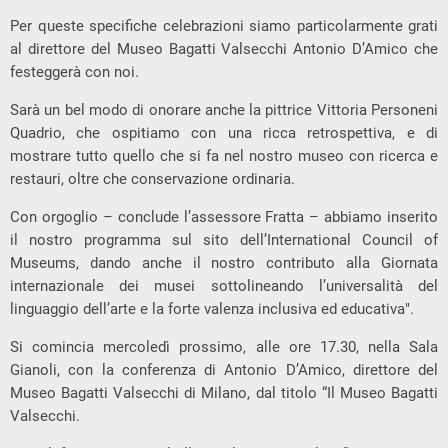
Per queste specifiche celebrazioni siamo particolarmente grati
al direttore del Museo Bagatti Valsecchi Antonio D’Amico che
festeggerà con noi.
Sarà un bel modo di onorare anche la pittrice Vittoria Personeni
Quadrio, che ospitiamo con una ricca retrospettiva, e di
mostrare tutto quello che si fa nel nostro museo con ricerca e
restauri, oltre che conservazione ordinaria.
Con orgoglio – conclude l’assessore Fratta – abbiamo inserito
il nostro programma sul sito dell’International Council of
Museums, dando anche il nostro contributo alla Giornata
internazionale dei musei sottolineando l’universalità del
linguaggio dell’arte e la forte valenza inclusiva ed educativa".
Si comincia mercoledì prossimo, alle ore 17.30, nella Sala
Gianoli, con la conferenza di Antonio D’Amico, direttore del
Museo Bagatti Valsecchi di Milano, dal titolo “Il Museo Bagatti
Valsecchi.