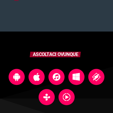
ASCOLTACI OVUNQUE