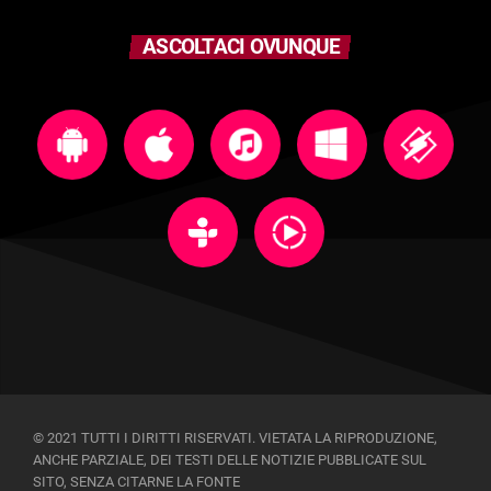
ASCOLTACI OVUNQUE
© 2021 TUTTI I DIRITTI RISERVATI. VIETATA LA RIPRODUZIONE,
ANCHE PARZIALE, DEI TESTI DELLE NOTIZIE PUBBLICATE SUL
SITO, SENZA CITARNE LA FONTE