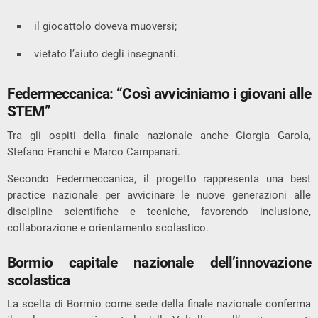
il giocattolo doveva muoversi;
vietato l’aiuto degli insegnanti.
Federmeccanica: “Così avviciniamo i giovani alle
STEM”
Tra gli ospiti della finale nazionale anche
Giorgia Garola
,
Stefano Franchi
e
Marco Campanari
.
Secondo Federmeccanica, il progetto rappresenta una best
practice nazionale per avvicinare le nuove generazioni alle
discipline scientifiche e tecniche, favorendo inclusione,
collaborazione e orientamento scolastico.
Bormio capitale nazionale dell’innovazione
scolastica
La scelta di Bormio come sede della finale nazionale conferma