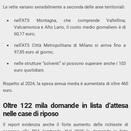
Le rette variano sensibilmente a seconda delle aree territoriali:
nell’ATS Montagna, che comprende
Valtellina
,
Valcamonica e Alto Lario, il costo medio giornaliero è di
60,17 euro;
nell’ATS Città Metropolitana di Milano si arriva fino a
97,85 euro al giorno;
nelle strutture “solventi” si possono superare anche i 103
euro quotidiani.
Rispetto al 2024, la spesa annua media è aumentata di oltre 460
euro.
Oltre 122 mila domande in lista d’attesa
nelle case di riposo
Il report evidenzia anche il forte aumento delle richieste di