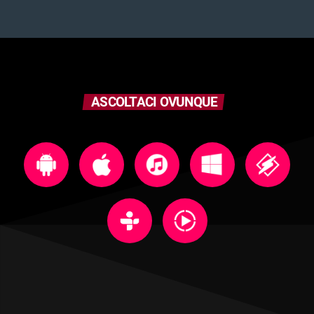
ASCOLTACI OVUNQUE