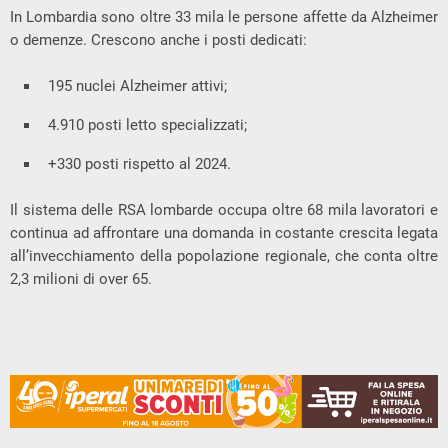
In Lombardia sono oltre 33 mila le persone affette da Alzheimer
o demenze. Crescono anche i posti dedicati:
195 nuclei Alzheimer attivi;
4.910 posti letto specializzati;
+330 posti rispetto al 2024.
Il sistema delle RSA lombarde occupa oltre 68 mila lavoratori e
continua ad affrontare una domanda in costante crescita legata
all’invecchiamento della popolazione regionale, che conta oltre
2,3 milioni di over 65.