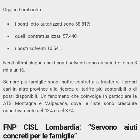
Oggi in Lombardia:
i posti letto autorizzati sono 68.817;
quelli contrattualizzati 57.440;
i posti solventi 10.541.
Negli ultimi cinque anni i posti solventi sono cresciuti di circa 3
mila unità.
Sempre più famiglie sono inoltre costrette a trasferire i propri
cari in altre province alla ricerca di tariffe più sostenibili o di
posti disponibili. Un fenomeno che coinvolge in particolare le
ATS Montagna e Valpadana, dove le liste sono cresciute
rispettivamente del 42% e del 37%.
FNP CISL Lombardia: “Servono aiuti
concreti per le famiglie”