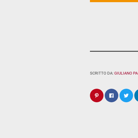
SCRITTO DA:
GIULIANO P