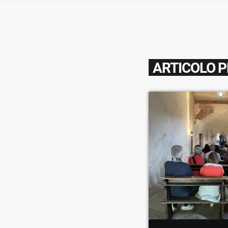
ARTICOLO 