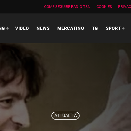
COME SEGUIRE RADIO TSN
COOKIES
PRIVAC
NG
VIDEO
NEWS
MERCATINO
TG
SPORT
ATTUALITÀ