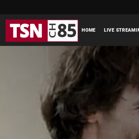
HOME
LIVE STREAMI