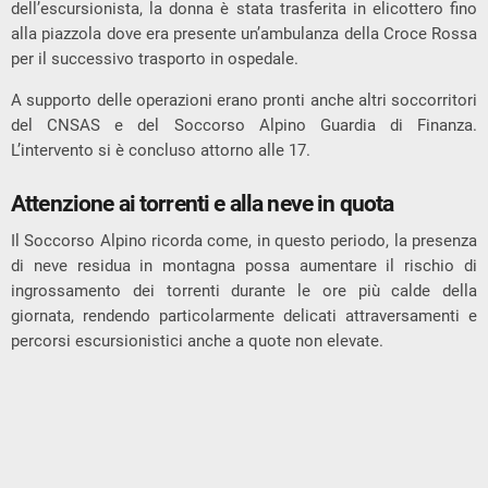
dell’escursionista, la donna è stata trasferita in elicottero fino
alla piazzola dove era presente un’ambulanza della Croce Rossa
per il successivo trasporto in ospedale.
A supporto delle operazioni erano pronti anche altri soccorritori
del CNSAS e del Soccorso Alpino Guardia di Finanza.
L’intervento si è concluso attorno alle 17.
Attenzione ai torrenti e alla neve in quota
Il Soccorso Alpino ricorda come, in questo periodo, la presenza
di neve residua in montagna possa aumentare il rischio di
ingrossamento dei torrenti durante le ore più calde della
giornata, rendendo particolarmente delicati attraversamenti e
percorsi escursionistici anche a quote non elevate.