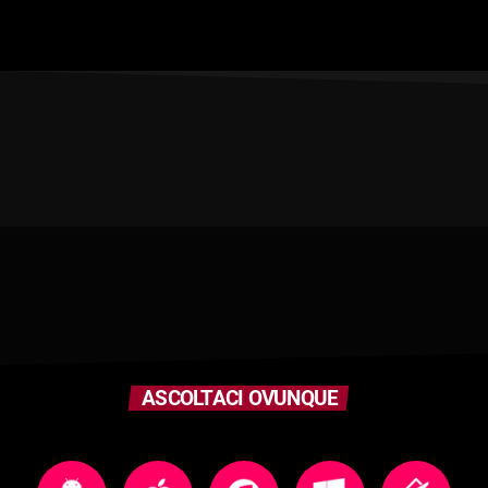
ASCOLTACI OVUNQUE