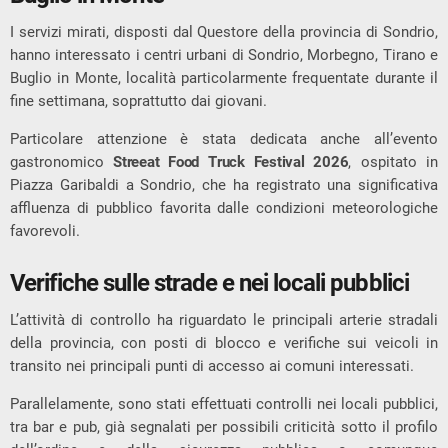
I servizi mirati, disposti dal Questore della provincia di Sondrio,
hanno interessato i centri urbani di Sondrio, Morbegno, Tirano e
Buglio in Monte, località particolarmente frequentate durante il
fine settimana, soprattutto dai giovani.
Particolare attenzione è stata dedicata anche all’evento
gastronomico
Streeat Food Truck Festival 2026
, ospitato in
Piazza Garibaldi a Sondrio, che ha registrato una significativa
affluenza di pubblico favorita dalle condizioni meteorologiche
favorevoli.
Verifiche sulle strade e nei locali pubblici
L’attività di controllo ha riguardato le principali arterie stradali
della provincia, con posti di blocco e verifiche sui veicoli in
transito nei principali punti di accesso ai comuni interessati.
Parallelamente, sono stati effettuati controlli nei locali pubblici,
tra bar e pub, già segnalati per possibili criticità sotto il profilo