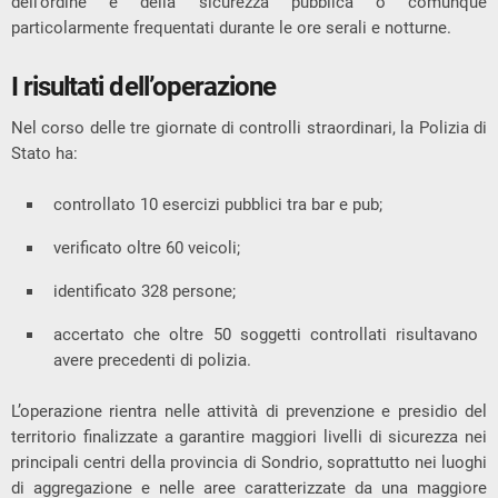
dell’ordine e della sicurezza pubblica o comunque
particolarmente frequentati durante le ore serali e notturne.
I risultati dell’operazione
Nel corso delle tre giornate di controlli straordinari, la Polizia di
Stato ha:
controllato 10 esercizi pubblici tra bar e pub;
verificato oltre 60 veicoli;
identificato 328 persone;
accertato che oltre 50 soggetti controllati risultavano
avere precedenti di polizia.
L’operazione rientra nelle attività di prevenzione e presidio del
territorio finalizzate a garantire maggiori livelli di sicurezza nei
principali centri della provincia di Sondrio, soprattutto nei luoghi
di aggregazione e nelle aree caratterizzate da una maggiore