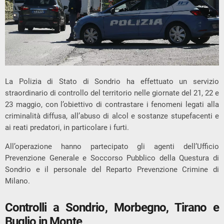
La Polizia di Stato di Sondrio ha effettuato un servizio
straordinario di controllo del territorio nelle giornate del 21, 22 e
23 maggio, con l’obiettivo di contrastare i fenomeni legati alla
criminalità diffusa, all’abuso di alcol e sostanze stupefacenti e
ai reati predatori, in particolare i furti.
All’operazione hanno partecipato gli agenti dell’Ufficio
Prevenzione Generale e Soccorso Pubblico della Questura di
Sondrio e il personale del Reparto Prevenzione Crimine di
Milano.
Controlli a Sondrio, Morbegno, Tirano e
Buglio in Monte