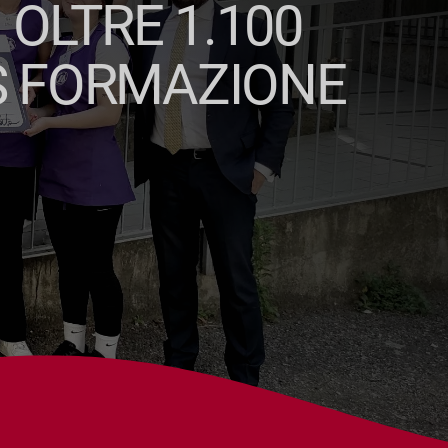
 OLTRE 1.100
AS FORMAZIONE