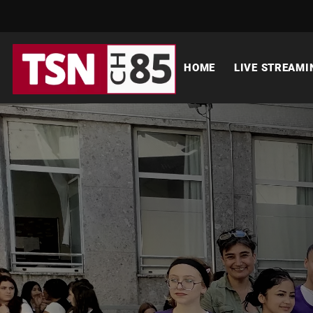
HOME
LIVE STREAMI