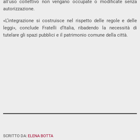
all’uso collettivo non vengano occupate o modificate senza
autorizzazione.
«L’integrazione si costruisce nel rispetto delle regole e delle
leggi», conclude Fratelli d’Italia, ribadendo la necessità di
tutelare gli spazi pubblici e il patrimonio comune della città.
SCRITTO DA:
ELENA BOTTA