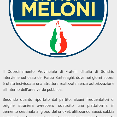
Il Coordinamento Provinciale di Fratelli d’Italia di Sondrio
interviene sul caso del Parco Bartesaghi, dove nei giorni scorsi
è stata individuata una struttura realizzata senza autorizzazione
all’interno dell’area verde pubblica.
Secondo quanto riportato dal partito, alcuni frequentatori di
origine straniera avrebbero costruito una piattaforma in
cemento destinata al gioco del cricket, utilizzando sassi, sabbia