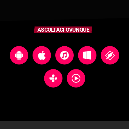
ASCOLTACI OVUNQUE