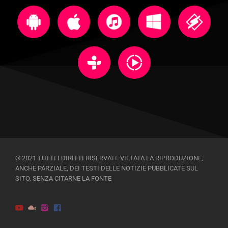
© 2021 TUTTI I DIRITTI RISERVATI. VIETATA LA RIPRODUZIONE,
ANCHE PARZIALE, DEI TESTI DELLE NOTIZIE PUBBLICATE SUL
SITO, SENZA CITARNE LA FONTE