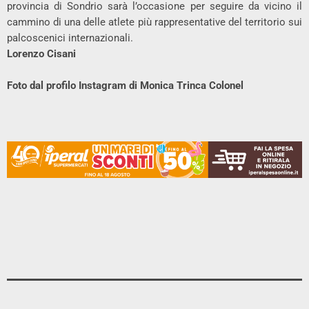
provincia di Sondrio sarà l’occasione per seguire da vicino il
cammino di una delle atlete più rappresentative del territorio sui
palcoscenici internazionali.
Lorenzo Cisani
Foto dal profilo Instagram di Monica Trinca Colonel