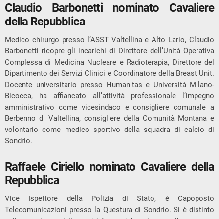
Claudio Barbonetti nominato Cavaliere
della Repubblica
Medico chirurgo presso l’ASST Valtellina e Alto Lario, Claudio
Barbonetti ricopre gli incarichi di Direttore dell’Unità Operativa
Complessa di Medicina Nucleare e Radioterapia, Direttore del
Dipartimento dei Servizi Clinici e Coordinatore della Breast Unit.
Docente universitario presso Humanitas e Università Milano-
Bicocca, ha affiancato all’attività professionale l’impegno
amministrativo come vicesindaco e consigliere comunale a
Berbenno di Valtellina, consigliere della Comunità Montana e
volontario come medico sportivo della squadra di calcio di
Sondrio.
Raffaele Ciriello nominato Cavaliere della
Repubblica
Vice Ispettore della Polizia di Stato, è Capoposto
Telecomunicazioni presso la Questura di Sondrio. Si è distinto