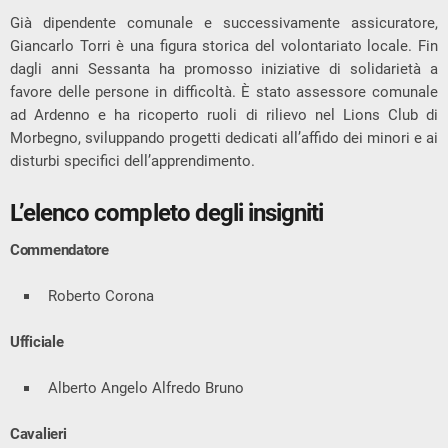
Già dipendente comunale e successivamente assicuratore,
Giancarlo Torri è una figura storica del volontariato locale. Fin
dagli anni Sessanta ha promosso iniziative di solidarietà a
favore delle persone in difficoltà. È stato assessore comunale
ad Ardenno e ha ricoperto ruoli di rilievo nel Lions Club di
Morbegno, sviluppando progetti dedicati all’affido dei minori e ai
disturbi specifici dell’apprendimento.
L’elenco completo degli insigniti
Commendatore
Roberto Corona
Ufficiale
Alberto Angelo Alfredo Bruno
Cavalieri