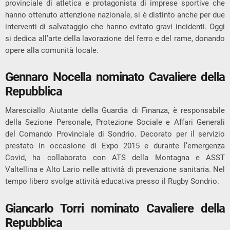
provinciale di atletica e protagonista di imprese sportive che
hanno ottenuto attenzione nazionale, si è distinto anche per due
interventi di salvataggio che hanno evitato gravi incidenti. Oggi
si dedica all’arte della lavorazione del ferro e del rame, donando
opere alla comunità locale.
Gennaro Nocella nominato Cavaliere della
Repubblica
Maresciallo Aiutante della Guardia di Finanza, è responsabile
della Sezione Personale, Protezione Sociale e Affari Generali
del Comando Provinciale di Sondrio. Decorato per il servizio
prestato in occasione di Expo 2015 e durante l’emergenza
Covid, ha collaborato con ATS della Montagna e ASST
Valtellina e Alto Lario nelle attività di prevenzione sanitaria. Nel
tempo libero svolge attività educativa presso il Rugby Sondrio.
Giancarlo Torri nominato Cavaliere della
Repubblica