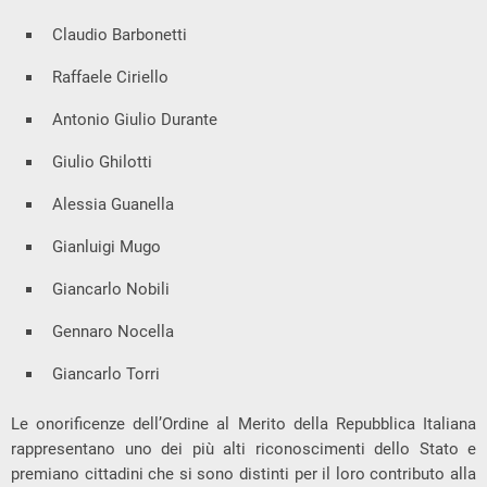
Claudio Barbonetti
Raffaele Ciriello
Antonio Giulio Durante
Giulio Ghilotti
Alessia Guanella
Gianluigi Mugo
Giancarlo Nobili
Gennaro Nocella
Giancarlo Torri
Le onorificenze dell’Ordine al Merito della Repubblica Italiana
rappresentano uno dei più alti riconoscimenti dello Stato e
premiano cittadini che si sono distinti per il loro contributo alla