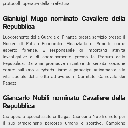
protocolli operativi della Prefettura.
Gianluigi Mugo nominato Cavaliere della
Repubblica
Luogotenente della Guardia di Finanza, presta servizio presso il
Nucleo di Polizia Economico Finanziaria di Sondrio come
esperto forense. È responsabile di importanti attività
investigative e di coordinamento presso la Procura della
Repubblica. Da anni promuove iniziative di sensibilizzazione
contro bullismo e cyberbullismo e partecipa attivamente alla
vita sociale della città attraverso il Comitato Carnevale dei
Ragazzi.
Giancarlo Nobili nominato Cavaliere della
Repubblica
Già operaio specializzato di Italgas, Giancarlo Nobili è noto per
il suo straordinario percorso umano e sportivo. Campione