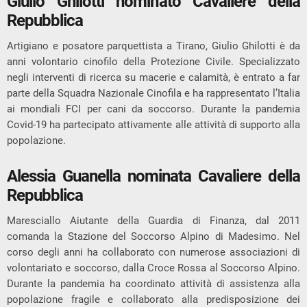
Giulio Ghilotti nominato Cavaliere della
Repubblica
Artigiano e posatore parquettista a Tirano, Giulio Ghilotti è da
anni volontario cinofilo della Protezione Civile. Specializzato
negli interventi di ricerca su macerie e calamità, è entrato a far
parte della Squadra Nazionale Cinofila e ha rappresentato l’Italia
ai mondiali FCI per cani da soccorso. Durante la pandemia
Covid-19 ha partecipato attivamente alle attività di supporto alla
popolazione.
Alessia Guanella nominata Cavaliere della
Repubblica
Maresciallo Aiutante della Guardia di Finanza, dal 2011
comanda la Stazione del Soccorso Alpino di Madesimo. Nel
corso degli anni ha collaborato con numerose associazioni di
volontariato e soccorso, dalla Croce Rossa al Soccorso Alpino.
Durante la pandemia ha coordinato attività di assistenza alla
popolazione fragile e collaborato alla predisposizione dei