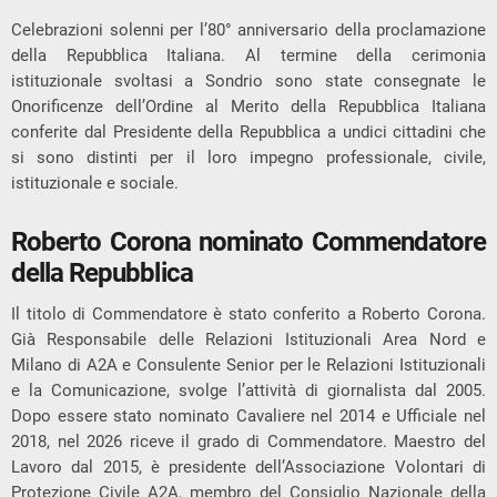
Celebrazioni solenni per l’80° anniversario della proclamazione
della Repubblica Italiana. Al termine della cerimonia
istituzionale svoltasi a Sondrio sono state consegnate le
Onorificenze dell’Ordine al Merito della Repubblica Italiana
conferite dal Presidente della Repubblica a undici cittadini che
si sono distinti per il loro impegno professionale, civile,
istituzionale e sociale.
Roberto Corona nominato Commendatore
della Repubblica
Il titolo di Commendatore è stato conferito a Roberto Corona.
Già Responsabile delle Relazioni Istituzionali Area Nord e
Milano di A2A e Consulente Senior per le Relazioni Istituzionali
e la Comunicazione, svolge l’attività di giornalista dal 2005.
Dopo essere stato nominato Cavaliere nel 2014 e Ufficiale nel
2018, nel 2026 riceve il grado di Commendatore. Maestro del
Lavoro dal 2015, è presidente dell’Associazione Volontari di
Protezione Civile A2A, membro del Consiglio Nazionale della