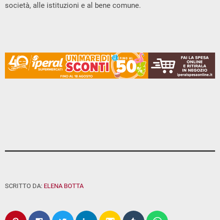
società, alle istituzioni e al bene comune.
SCRITTO DA:
ELENA BOTTA