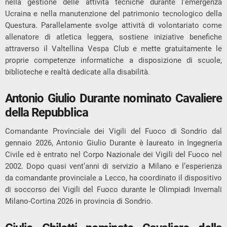
nella gestione delle attività tecniche durante l’emergenza
Ucraina e nella manutenzione del patrimonio tecnologico della
Questura. Parallelamente svolge attività di volontariato come
allenatore di atletica leggera, sostiene iniziative benefiche
attraverso il Valtellina Vespa Club e mette gratuitamente le
proprie competenze informatiche a disposizione di scuole,
biblioteche e realtà dedicate alla disabilità.
Antonio Giulio Durante nominato Cavaliere
della Repubblica
Comandante Provinciale dei Vigili del Fuoco di Sondrio dal
gennaio 2026, Antonio Giulio Durante è laureato in Ingegneria
Civile ed è entrato nel Corpo Nazionale dei Vigili del Fuoco nel
2002. Dopo quasi vent’anni di servizio a Milano e l’esperienza
da comandante provinciale a Lecco, ha coordinato il dispositivo
di soccorso dei Vigili del Fuoco durante le Olimpiadi Invernali
Milano-Cortina 2026 in provincia di Sondrio.