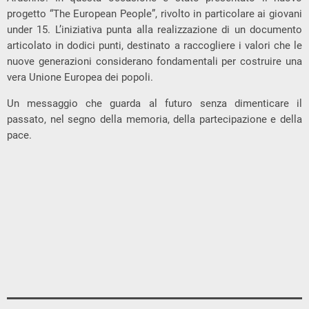
progetto “The European People”, rivolto in particolare ai giovani
under 15. L’iniziativa punta alla realizzazione di un documento
articolato in dodici punti, destinato a raccogliere i valori che le
nuove generazioni considerano fondamentali per costruire una
vera Unione Europea dei popoli.
Un messaggio che guarda al futuro senza dimenticare il
passato, nel segno della memoria, della partecipazione e della
pace.