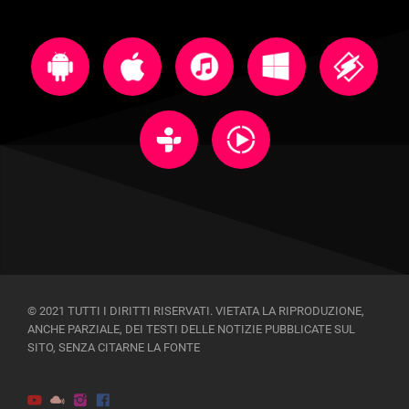
© 2021 TUTTI I DIRITTI RISERVATI. VIETATA LA RIPRODUZIONE,
ANCHE PARZIALE, DEI TESTI DELLE NOTIZIE PUBBLICATE SUL
SITO, SENZA CITARNE LA FONTE