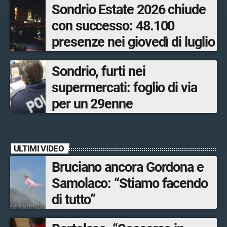
Sondrio Estate 2026 chiude
con successo: 48.100
presenze nei giovedì di luglio
Sondrio, furti nei
supermercati: foglio di via
per un 29enne
ULTIMI VIDEO
Bruciano ancora Gordona e
Samolaco: “Stiamo facendo
di tutto”