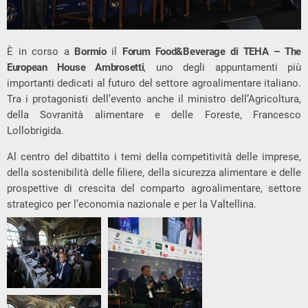
È in corso a
Bormio
il
Forum Food&Beverage di TEHA – The
European House Ambrosetti
, uno degli appuntamenti più
importanti dedicati al futuro del settore agroalimentare italiano.
Tra i protagonisti dell’evento anche il ministro dell’Agricoltura,
della Sovranità alimentare e delle Foreste,
Francesco
Lollobrigida
.
Al centro del dibattito i temi della competitività delle imprese,
della sostenibilità delle filiere, della sicurezza alimentare e delle
prospettive di crescita del comparto agroalimentare, settore
strategico per l’economia nazionale e per la Valtellina.