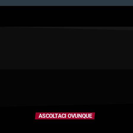
ASCOLTACI OVUNQUE