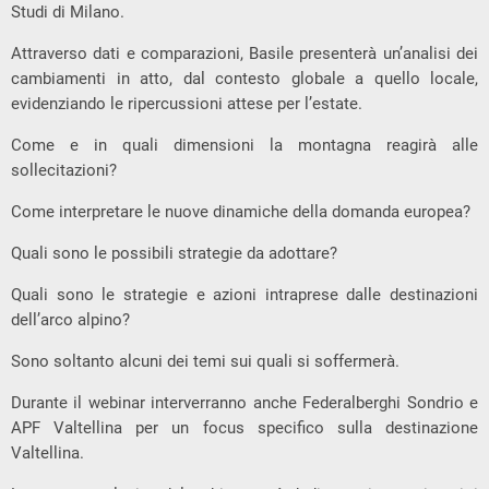
Studi di Milano.
Attraverso dati e comparazioni, Basile presenterà un’analisi dei
cambiamenti in atto, dal contesto globale a quello locale,
evidenziando le ripercussioni attese per l’estate.
Come e in quali dimensioni la montagna reagirà alle
sollecitazioni?
Come interpretare le nuove dinamiche della domanda europea?
Quali sono le possibili strategie da adottare?
Quali sono le strategie e azioni intraprese dalle destinazioni
dell’arco alpino?
Sono soltanto alcuni dei temi sui quali si soffermerà.
Durante il webinar interverranno anche Federalberghi Sondrio e
APF Valtellina per un focus specifico sulla destinazione
Valtellina.