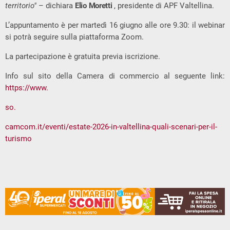
territorio"
– dichiara
Elio Moretti
, presidente di APF Valtellina.
L’appuntamento è per martedì 16 giugno alle ore 9.30: il webinar
si potrà seguire sulla piattaforma Zoom.
La partecipazione è gratuita previa iscrizione.
Info sul sito della Camera di commercio al seguente link:
https://www.
so.
camcom.it/eventi/estate-2026-in-valtellina-quali-scenari-per-il-
turismo