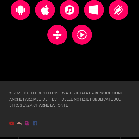
© 2021 TUTTI I DIRITTI RISERVATI. VIETATA LA RIPRODUZIONE,
ANCHE PARZIALE, DEI TESTI DELLE NOTIZIE PUBBLICATE SUL
SITO, SENZA CITARNE LA FONTE