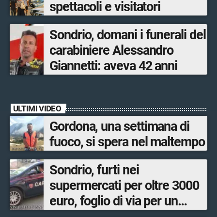
spettacoli e visitatori
Sondrio, domani i funerali del
carabiniere Alessandro
Giannetti: aveva 42 anni
ULTIMI VIDEO
Gordona, una settimana di
fuoco, si spera nel maltempo
Sondrio, furti nei
supermercati per oltre 3000
euro, foglio di via per un
ventinovenne