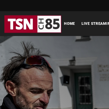
HOME
LIVE STREAMI