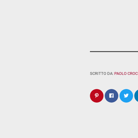
SCRITTO DA:
PAOLO CROC