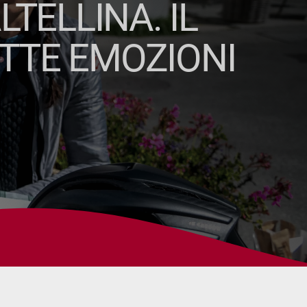
TELLINA. IL
TTE EMOZIONI