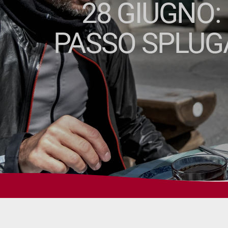
28 GIUGNO:
PASSO SPLUG