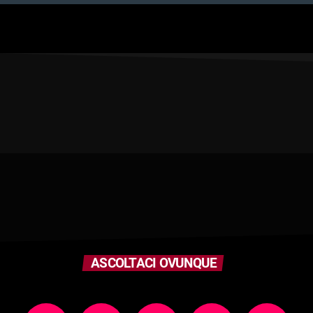
ASCOLTACI OVUNQUE