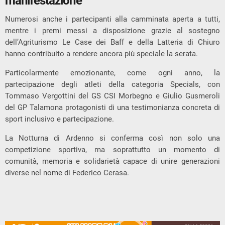
manifestazione
Numerosi anche i partecipanti alla camminata aperta a tutti,
mentre i premi messi a disposizione grazie al sostegno
dell’Agriturismo Le Case dei Baff e della Latteria di Chiuro
hanno contribuito a rendere ancora più speciale la serata.
Particolarmente emozionante, come ogni anno, la
partecipazione degli atleti della categoria Specials, con
Tommaso Vergottini del GS CSI Morbegno e Giulio Gusmeroli
del GP Talamona protagonisti di una testimonianza concreta di
sport inclusivo e partecipazione.
La Notturna di Ardenno si conferma così non solo una
competizione sportiva, ma soprattutto un momento di
comunità, memoria e solidarietà capace di unire generazioni
diverse nel nome di Federico Cerasa.