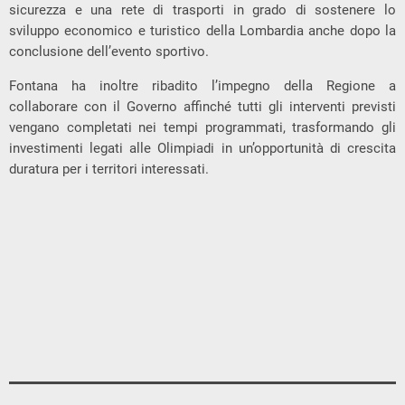
sicurezza e una rete di trasporti in grado di sostenere lo
sviluppo economico e turistico della Lombardia anche dopo la
conclusione dell’evento sportivo.
Fontana ha inoltre ribadito l’impegno della Regione a
collaborare con il Governo affinché tutti gli interventi previsti
vengano completati nei tempi programmati, trasformando gli
investimenti legati alle Olimpiadi in un’opportunità di crescita
duratura per i territori interessati.