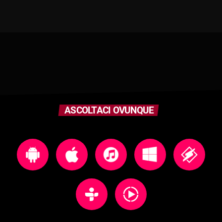
ASCOLTACI OVUNQUE