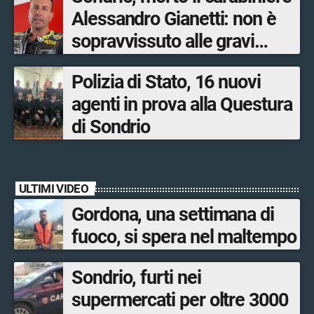
Alessandro Gianetti: non è
sopravvissuto alle gravi
ustioni
Polizia di Stato, 16 nuovi
agenti in prova alla Questura
di Sondrio
ULTIMI VIDEO
Gordona, una settimana di
fuoco, si spera nel maltempo
Sondrio, furti nei
supermercati per oltre 3000