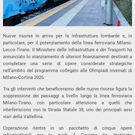
Nuove risorse in arrivo per le infrastrutture lombarde e, in
particolare, per il potenziamento della linea ferroviaria Milano-
Lecco-Tirano. Il Ministero delle Infrastrutture e dei Trasporti ha
annunciato lo stanziamento di ulteriori finanziamenti destinati a
completare una serie di opere considerate strategiche
nell’ambito del programma collegato alle Olimpiadi invernali di
Milano-Cortina 2026.
Tra gli interventi che beneficeranno delle nuove risorse figura la
soppressione dei passaggi a livello lungo la linea ferroviaria
Milano-Tirano, con particolare attenzione a quelli che
interferiscono con la Strada Statale 38, uno dei principali assi
viari della Valtellina.
L’operazione rientra in un pacchetto di cinque opere