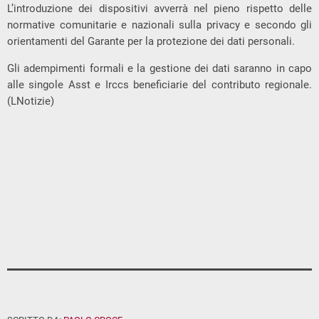
L’introduzione dei dispositivi avverrà nel pieno rispetto delle
normative comunitarie e nazionali sulla privacy e secondo gli
orientamenti del Garante per la protezione dei dati personali.
Gli adempimenti formali e la gestione dei dati saranno in capo
alle singole Asst e Irccs beneficiarie del contributo regionale.
(LNotizie)