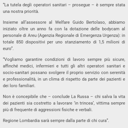
“La tutela degli operatori sanitari – prosegue – è sempre stata
una nostra priorità.
Insieme all’assessore al Welfare Guido Bertolaso, abbiamo
iniziato oltre un anno fa con la dotazione delle bodycam al
personale di Areu (Agenzia Regionale di Emergenza Urgenza): in
totale 850 dispositivi per uno stanziamento di 1,5 milioni di
euro”.
“Vogliamo garantire condizioni di lavoro sempre più sicure,
affinché medici, infermieri e tutti gli altri operatori sanitari e
socio-sanitari possano svolgere il proprio servizio con serenità
e professionalità, in un clima di rispetto da parte dei pazienti e
dei loro familiari.
Non è concepibile che – conclude La Russa – chi salva la vita
dei pazienti sia costretto a lavorare ‘in trincea’, vittima sempre
più di frequente di aggressioni fisiche e verbali.
Regione Lombardia sarà sempre dalla parte di chi cura”.