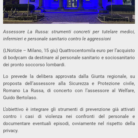
Assessore La Russa: strumenti concreti per tutelare medici,
infermieri e personale sanitario contro le aggressioni
(LNotizie – Milano, 15 giu) Quattrocentomila euro per l’acquisto
di bodycam da destinare al personale sanitario e sociosanitario
dei pronto soccorso lombardi.
Lo prevede la delibera approvata dalla Giunta regionale, su
proposta dell’assessore alla Sicurezza e Protezione civile,
Romano La Russa, di concerto con l’assessore al Welfare,
Guido Bertolaso.
L’obiettivo è integrare gli strumenti di prevenzione già attivati
contro i casi di violenza nei confronti del personale e
documentare eventuali episodi, ovviamente nel rispetto della
privacy.