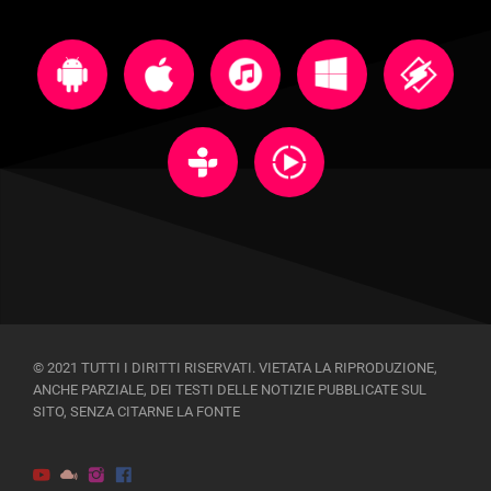
© 2021 TUTTI I DIRITTI RISERVATI. VIETATA LA RIPRODUZIONE,
ANCHE PARZIALE, DEI TESTI DELLE NOTIZIE PUBBLICATE SUL
SITO, SENZA CITARNE LA FONTE