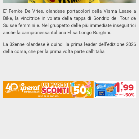
E’ Femke De Vries, olandese portacolori della Visma Lease a
Bike, la vincitrice in volata della tappa di Sondrio del Tour de
Suisse femminile. Nel gruppetto delle più immediate inseguitrici
anche la campionessa italiana Elisa Longo Borghini.
La 32enne olandese è quindi la prima leader dell’edizione 2026
della corsa, che per la prima volta parte dall’Italia