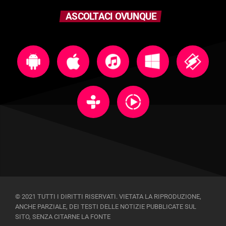
ASCOLTACI OVUNQUE
© 2021 TUTTI I DIRITTI RISERVATI. VIETATA LA RIPRODUZIONE,
ANCHE PARZIALE, DEI TESTI DELLE NOTIZIE PUBBLICATE SUL
SITO, SENZA CITARNE LA FONTE