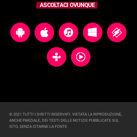
ASCOLTACI OVUNQUE
© 2021 TUTTI I DIRITTI RISERVATI. VIETATA LA RIPRODUZIONE,
ANCHE PARZIALE, DEI TESTI DELLE NOTIZIE PUBBLICATE SUL
SITO, SENZA CITARNE LA FONTE