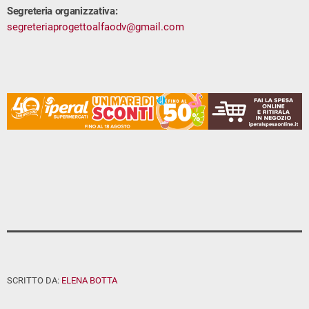
Segreteria organizzativa:
segreteriaprogettoalfaodv@gmail.com
SCRITTO DA:
ELENA BOTTA