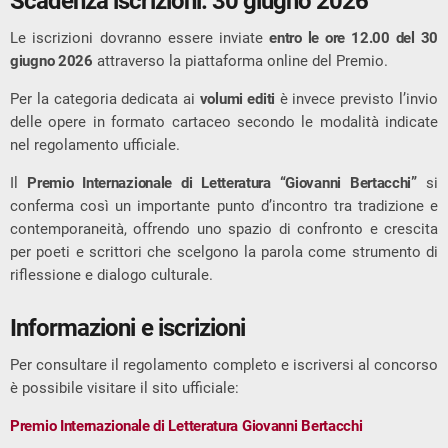
Scadenza iscrizioni: 30 giugno 2026
Le iscrizioni dovranno essere inviate
entro le ore 12.00 del 30
giugno 2026
attraverso la piattaforma online del Premio.
Per la categoria dedicata ai
volumi editi
è invece previsto l’invio
delle opere in formato cartaceo secondo le modalità indicate
nel regolamento ufficiale.
Il
Premio Internazionale di Letteratura “Giovanni Bertacchi”
si
conferma così un importante punto d’incontro tra tradizione e
contemporaneità, offrendo uno spazio di confronto e crescita
per poeti e scrittori che scelgono la parola come strumento di
riflessione e dialogo culturale.
Informazioni e iscrizioni
Per consultare il regolamento completo e iscriversi al concorso
è possibile visitare il sito ufficiale:
Premio Internazionale di Letteratura Giovanni Bertacchi