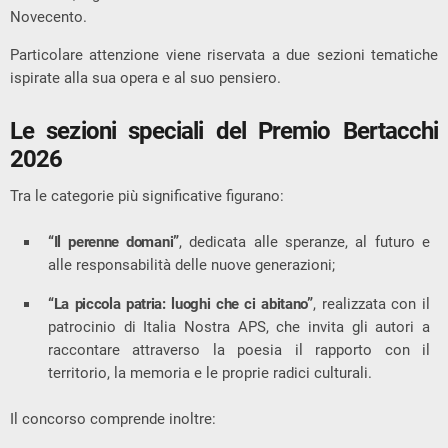
Novecento.
Particolare attenzione viene riservata a due sezioni tematiche
ispirate alla sua opera e al suo pensiero.
Le sezioni speciali del Premio Bertacchi
2026
Tra le categorie più significative figurano:
“Il perenne domani”
, dedicata alle speranze, al futuro e
alle responsabilità delle nuove generazioni;
“La piccola patria: luoghi che ci abitano”
, realizzata con il
patrocinio di
Italia Nostra APS
, che invita gli autori a
raccontare attraverso la poesia il rapporto con il
territorio, la memoria e le proprie radici culturali.
Il concorso comprende inoltre: