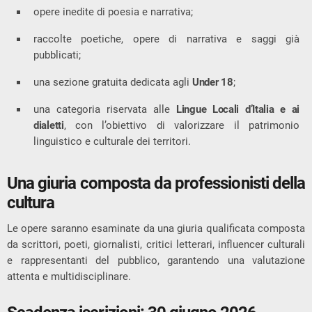
opere inedite di poesia e narrativa;
raccolte poetiche, opere di narrativa e saggi già
pubblicati;
una sezione gratuita dedicata agli
Under 18
;
una categoria riservata alle
Lingue Locali d’Italia e ai
dialetti
, con l’obiettivo di valorizzare il patrimonio
linguistico e culturale dei territori.
Una giuria composta da professionisti della
cultura
Le opere saranno esaminate da una giuria qualificata composta
da scrittori, poeti, giornalisti, critici letterari, influencer culturali
e rappresentanti del pubblico, garantendo una valutazione
attenta e multidisciplinare.