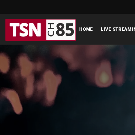
HOME
LIVE STREAMI