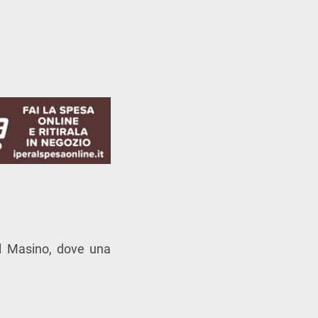
l Masino, dove una