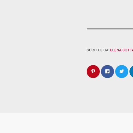
SCRITTO DA:
ELENA BOTT