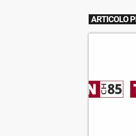
ARTICOLO 