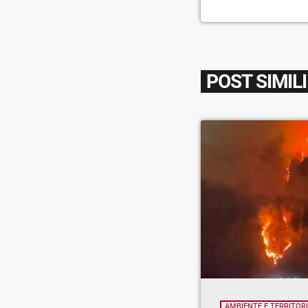
POST SIMILI
AMBIENTE E TERRITOR