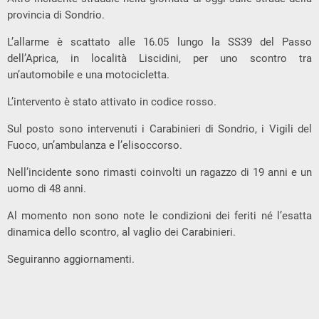
provincia di Sondrio.
L’allarme è scattato alle 16.05 lungo la SS39 del Passo
dell’Aprica, in località Liscidini, per uno scontro tra
un’automobile e una motocicletta.
L’intervento è stato attivato in codice rosso.
Sul posto sono intervenuti i Carabinieri di Sondrio, i Vigili del
Fuoco, un’ambulanza e l’elisoccorso.
Nell’incidente sono rimasti coinvolti un ragazzo di 19 anni e un
uomo di 48 anni.
Al momento non sono note le condizioni dei feriti né l’esatta
dinamica dello scontro, al vaglio dei Carabinieri.
Seguiranno aggiornamenti.