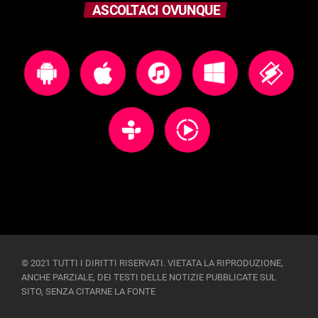
ASCOLTACI OVUNQUE
© 2021 TUTTI I DIRITTI RISERVATI. VIETATA LA RIPRODUZIONE,
ANCHE PARZIALE, DEI TESTI DELLE NOTIZIE PUBBLICATE SUL
SITO, SENZA CITARNE LA FONTE