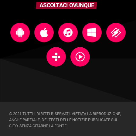
ASCOLTACI OVUNQUE
© 2021 TUTTI I DIRITTI RISERVATI. VIETATA LA RIPRODUZIONE,
ANCHE PARZIALE, DEI TESTI DELLE NOTIZIE PUBBLICATE SUL
SITO, SENZA CITARNE LA FONTE