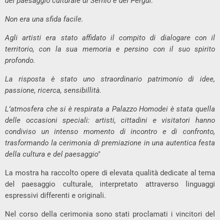
del paesaggio culturale di Sernio e del Pergul.
Non era una sfida facile.
Agli artisti era stato affidato il compito di dialogare con il
territorio, con la sua memoria e persino con il suo spirito
profondo.
La risposta è stato uno straordinario patrimonio di idee,
passione, ricerca, sensibillità.
L’atmosfera che si è respirata a Palazzo Homodei è stata quella
delle occasioni speciali: artisti, cittadini e visitatori hanno
condiviso un intenso momento di incontro e di confronto,
trasformando la cerimonia di premiazione in una autentica festa
della cultura e del paesaggio"
La mostra ha raccolto opere di elevata qualità dedicate al tema
del paesaggio culturale, interpretato attraverso linguaggi
espressivi differenti e originali.
Nel corso della cerimonia sono stati proclamati i vincitori del