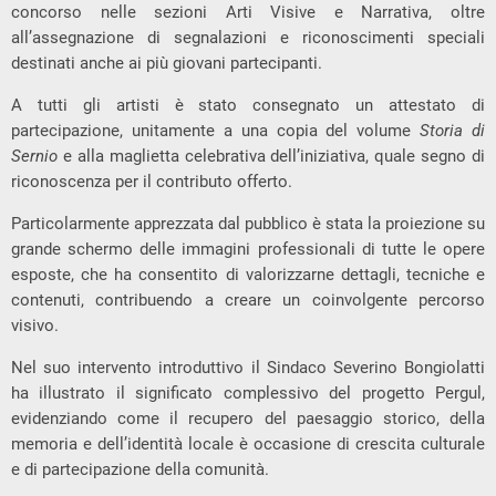
concorso nelle sezioni Arti Visive e Narrativa, oltre
all’assegnazione di segnalazioni e riconoscimenti speciali
destinati anche ai più giovani partecipanti.
A tutti gli artisti è stato consegnato un attestato di
partecipazione, unitamente a una copia del volume
Storia di
Sernio
e alla maglietta celebrativa dell’iniziativa, quale segno di
riconoscenza per il contributo offerto.
Particolarmente apprezzata dal pubblico è stata la proiezione su
grande schermo delle immagini professionali di tutte le opere
esposte, che ha consentito di valorizzarne dettagli, tecniche e
contenuti, contribuendo a creare un coinvolgente percorso
visivo.
Nel suo intervento introduttivo il Sindaco Severino Bongiolatti
ha illustrato il significato complessivo del progetto Pergul,
evidenziando come il recupero del paesaggio storico, della
memoria e dell’identità locale è occasione di crescita culturale
e di partecipazione della comunità.