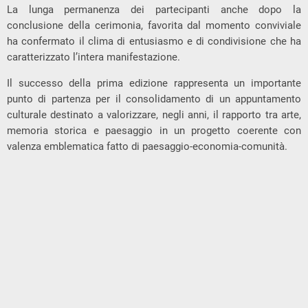
La lunga permanenza dei partecipanti anche dopo la
conclusione della cerimonia, favorita dal momento conviviale
ha confermato il clima di entusiasmo e di condivisione che ha
caratterizzato l’intera manifestazione.
Il successo della prima edizione rappresenta un importante
punto di partenza per il consolidamento di un appuntamento
culturale destinato a valorizzare, negli anni, il rapporto tra arte,
memoria storica e paesaggio in un progetto coerente con
valenza emblematica fatto di paesaggio-economia-comunità.