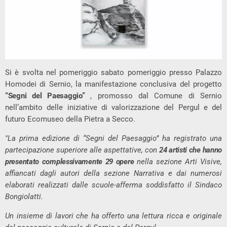
Si è svolta nel pomeriggio sabato pomeriggio presso Palazzo
Homodei di Sernio, la manifestazione conclusiva del progetto
“Segni del Paesaggio”
, promosso dal Comune di Sernio
nell’ambito delle iniziative di valorizzazione del Pergul e del
futuro Ecomuseo della Pietra a Secco.
"La prima edizione di “Segni del Paesaggio” ha registrato una
partecipazione superiore alle aspettative, con
24 artisti che hanno
presentato complessivamente 29 opere
nella sezione Arti Visive,
affiancati dagli autori della sezione Narrativa e dai numerosi
elaborati realizzati dalle scuole-afferma soddisfatto il Sindaco
Bongiolatti.
Un insieme di lavori che ha offerto una lettura ricca e originale