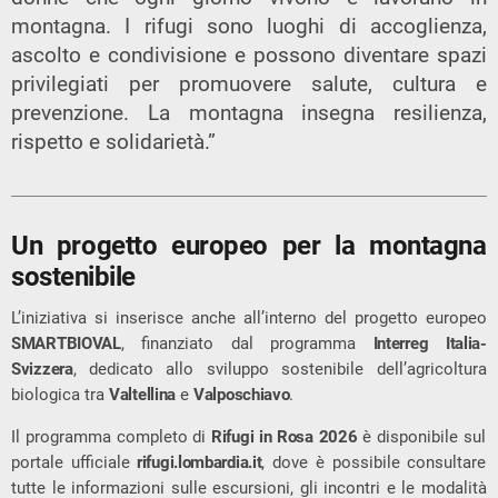
montagna. I rifugi sono luoghi di accoglienza,
ascolto e condivisione e possono diventare spazi
privilegiati per promuovere salute, cultura e
prevenzione. La montagna insegna resilienza,
rispetto e solidarietà.”
Un progetto europeo per la montagna
sostenibile
L’iniziativa si inserisce anche all’interno del progetto europeo
SMARTBIOVAL
, finanziato dal programma
Interreg Italia-
Svizzera
, dedicato allo sviluppo sostenibile dell’agricoltura
biologica tra
Valtellina
e
Valposchiavo
.
Il programma completo di
Rifugi in Rosa 2026
è disponibile sul
portale ufficiale
rifugi.lombardia.it
, dove è possibile consultare
tutte le informazioni sulle escursioni, gli incontri e le modalità