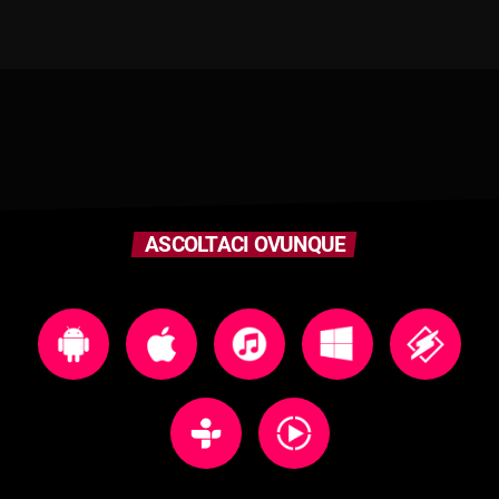
ASCOLTACI OVUNQUE