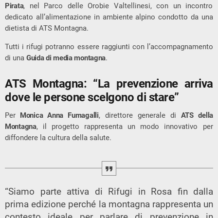
Pirata
, nel Parco delle Orobie Valtellinesi, con un incontro
dedicato all’alimentazione in ambiente alpino condotto da una
dietista di ATS Montagna.
Tutti i rifugi potranno essere raggiunti con l’accompagnamento
di una
Guida di media montagna
.
ATS Montagna: “La prevenzione arriva
dove le persone scelgono di stare”
Per
Monica Anna Fumagalli
, direttore generale di
ATS della
Montagna
, il progetto rappresenta un modo innovativo per
diffondere la cultura della salute.
“Siamo parte attiva di Rifugi in Rosa fin dalla
prima edizione perché la montagna rappresenta un
contesto ideale per parlare di prevenzione in