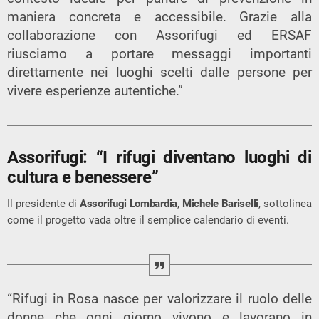
maniera concreta e accessibile. Grazie alla
collaborazione con Assorifugi ed ERSAF
riusciamo a portare messaggi importanti
direttamente nei luoghi scelti dalle persone per
vivere esperienze autentiche.”
Assorifugi: “I rifugi diventano luoghi di
cultura e benessere”
Il presidente di
Assorifugi Lombardia
,
Michele Bariselli
, sottolinea
come il progetto vada oltre il semplice calendario di eventi.
“Rifugi in Rosa nasce per valorizzare il ruolo delle
donne che ogni giorno vivono e lavorano in