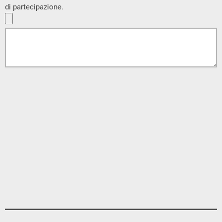
di partecipazione.