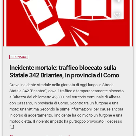
CRONACA
Incidente mortale: traffico bloccato sulla
Statale 342 Briantea, in provincia di Como
Grave incidente stradale nella giornata di oggi lungo la Strada
Statale 342 "Briantea", dove il traffico è temporaneamente bloccato
all'altezza del chilometro 49,800, nel territorio comunale di Albese
con Cassano, in provincia di Como. Scontro tra un furgone e una
moto: una vittima Secondo le prime informazioni, per cause ancora
in corso di accertamento, l'incidente ha coinvolto un furgone e una
motocicletta. Il violento impatto ha purtroppo provocato il decesso
[…]