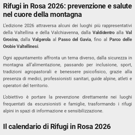
Rifugi in Rosa 2026: prevenzione e salute
nel cuore della montagna
L’edizione 2026 attraversa alcuni dei luoghi più rappresentativi
della Valtellina e della Valchiavenna, dalla
Valdidentro
alla
Val
Grosina
, dalla
Valgerola
al
Passo del Gavia
, fino al
Parco delle
Orobie Valtellinesi
.
Ogni appuntamento affronta un tema diverso, dalla sicurezza in
montagna all’alimentazione, passando per inclusione, sport,
tradizioni agropastorali e benessere psicofisico, grazie alla
presenza di medici, professionisti sanitari, guide alpine, atleti e
operatori del territorio.
L’obiettivo è portare la prevenzione direttamente nei luoghi
frequentati da escursionisti e famiglie, trasformando i rifugi
alpini in spazi di informazione e sensibilizzazione.
Il calendario di Rifugi in Rosa 2026