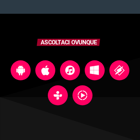
ASCOLTACI OVUNQUE