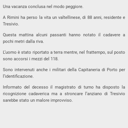
Una vacanza conclusa nel modo peggiore.
A Rimini ha perso la vita un valtellinese, di 88 anni, residente e
Tresivio.
Questa mattina alcuni passanti hanno notato il cadavere a
pochi metri dalla riva.
L’uomo è stato riportato a terra mentre, nel frattempo, sul posto
sono accorsi i mezzi del 118.
Sono intervenuti anche i militari della Capitaneria di Porto per
l’identificazione.
Informato del decesso il magistrato di turno ha disposto la
ricognizione cadaverica ma a stroncare l’anziano di Tresivio
sarebbe stato un malore improvviso.