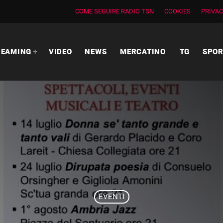
COME SEGUIRE RADIO TSN
COOKIES
PRIVAC
REAMING
VIDEO
NEWS
MERCATINO
TG
SPO
EVENTI