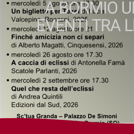
A BORMIO U
EVENTI TRA 