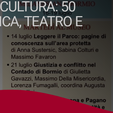
CULTURA: 50
CA, TEATRO E