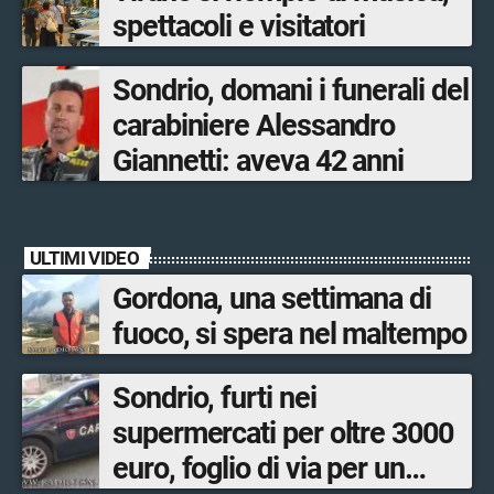
spettacoli e visitatori
Sondrio, domani i funerali del
carabiniere Alessandro
Giannetti: aveva 42 anni
ULTIMI VIDEO
Gordona, una settimana di
fuoco, si spera nel maltempo
Sondrio, furti nei
supermercati per oltre 3000
euro, foglio di via per un