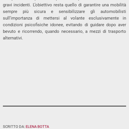
gravi incidenti. L’obiettivo resta quello di garantire una mobilità
sempre più sicura e sensibilizzare gli automobilisti
sull’importanza di mettersi al volante esclusivamente in
condizioni psicofisiche idonee, evitando di guidare dopo aver
bevuto e ricorrendo, quando necessario, a mezzi di trasporto
alternativi.
SCRITTO DA:
ELENA BOTTA