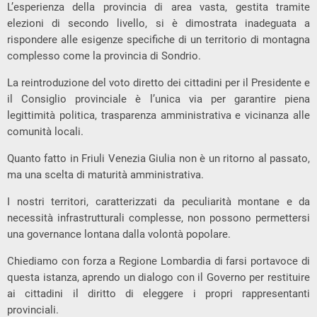
L’esperienza della provincia di area vasta, gestita tramite
elezioni di secondo livello, si è dimostrata inadeguata a
rispondere alle esigenze specifiche di un territorio di montagna
complesso come la provincia di Sondrio.
La reintroduzione del voto diretto dei cittadini per il Presidente e
il Consiglio provinciale è l’unica via per garantire piena
legittimità politica, trasparenza amministrativa e vicinanza alle
comunità locali.
Quanto fatto in Friuli Venezia Giulia non è un ritorno al passato,
ma una scelta di maturità amministrativa.
I nostri territori, caratterizzati da peculiarità montane e da
necessità infrastrutturali complesse, non possono permettersi
una governance lontana dalla volontà popolare.
Chiediamo con forza a Regione Lombardia di farsi portavoce di
questa istanza, aprendo un dialogo con il Governo per restituire
ai cittadini il diritto di eleggere i propri rappresentanti
provinciali.