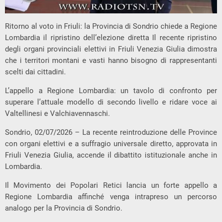
Ritorno al voto in Friuli: la Provincia di Sondrio chiede a Regione
Lombardia il ripristino dell’elezione diretta Il recente ripristino
degli organi provinciali elettivi in Friuli Venezia Giulia dimostra
che i territori montani e vasti hanno bisogno di rappresentanti
scelti dai cittadini.
L’appello a Regione Lombardia: un tavolo di confronto per
superare l’attuale modello di secondo livello e ridare voce ai
Valtellinesi e Valchiavennaschi.
Sondrio, 02/07/2026 – La recente reintroduzione delle Province
con organi elettivi e a suffragio universale diretto, approvata in
Friuli Venezia Giulia, accende il dibattito istituzionale anche in
Lombardia.
Il Movimento dei Popolari Retici lancia un forte appello a
Regione Lombardia affinché venga intrapreso un percorso
analogo per la Provincia di Sondrio.