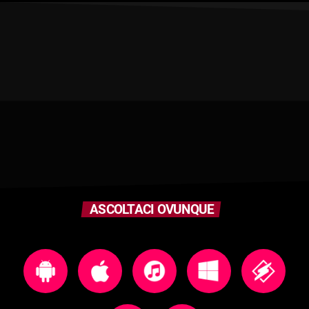
ASCOLTACI OVUNQUE