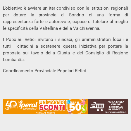
L’obiettivo è avviare un iter condiviso con le istituzioni regionali
per dotare la provincia di Sondrio di una forma di
rappresentanza forte e autorevole, capace di tutelare al meglio
le specificità della Valtellina e della Valchiavenna.
I Popolari Retici invitano i sindaci, gli amministratori locali e
tutti i cittadini a sostenere questa iniziativa per portare la
proposta sul tavolo della Giunta e del Consiglio di Regione
Lombardia.
Coordinamento Provinciale Popolari Retici