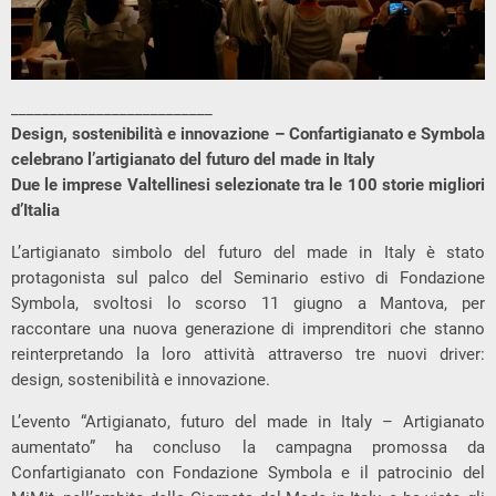
__________________________
Design, sostenibilità e innovazione – Confartigianato e Symbola
celebrano l’artigianato del futuro del made in Italy
Due le imprese Valtellinesi selezionate tra le 100 storie migliori
d’Italia
L’artigianato simbolo del futuro del made in Italy è stato
protagonista sul palco del Seminario estivo di Fondazione
Symbola, svoltosi lo scorso 11 giugno a Mantova, per
raccontare una nuova generazione di imprenditori che stanno
reinterpretando la loro attività attraverso tre nuovi driver:
design, sostenibilità e innovazione.
L’evento “Artigianato, futuro del made in Italy – Artigianato
aumentato” ha concluso la campagna promossa da
Confartigianato con Fondazione Symbola e il patrocinio del