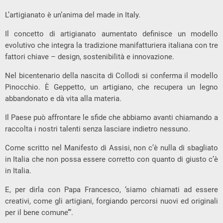
L’artigianato è un’anima del made in Italy.
Il concetto di artigianato aumentato definisce un modello
evolutivo che integra la tradizione manifatturiera italiana con tre
fattori chiave – design, sostenibilità e innovazione.
Nel bicentenario della nascita di Collodi si conferma il modello
Pinocchio. È Geppetto, un artigiano, che recupera un legno
abbandonato e dà vita alla materia.
Il Paese può affrontare le sfide che abbiamo avanti chiamando a
raccolta i nostri talenti senza lasciare indietro nessuno.
Come scritto nel Manifesto di Assisi, non c’è nulla di sbagliato
in Italia che non possa essere corretto con quanto di giusto c’è
in Italia.
E, per dirla con Papa Francesco, ‘siamo chiamati ad essere
creativi, come gli artigiani, forgiando percorsi nuovi ed originali
per il bene comune’”.