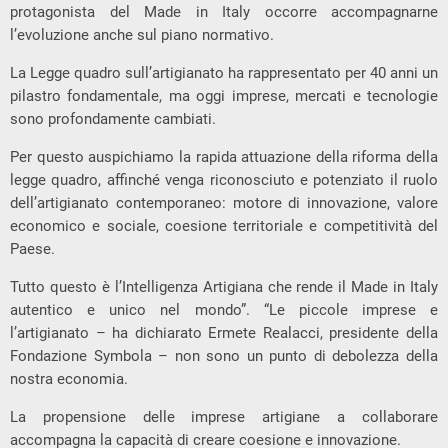
protagonista del Made in Italy occorre accompagnarne
l’evoluzione anche sul piano normativo.
La Legge quadro sull’artigianato ha rappresentato per 40 anni un
pilastro fondamentale, ma oggi imprese, mercati e tecnologie
sono profondamente cambiati.
Per questo auspichiamo la rapida attuazione della riforma della
legge quadro, affinché venga riconosciuto e potenziato il ruolo
dell’artigianato contemporaneo: motore di innovazione, valore
economico e sociale, coesione territoriale e competitività del
Paese.
Tutto questo è l’Intelligenza Artigiana che rende il Made in Italy
autentico e unico nel mondo”. “Le piccole imprese e
l’artigianato – ha dichiarato Ermete Realacci, presidente della
Fondazione Symbola – non sono un punto di debolezza della
nostra economia.
La propensione delle imprese artigiane a collaborare
accompagna la capacità di creare coesione e innovazione.