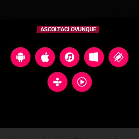
ASCOLTACI OVUNQUE